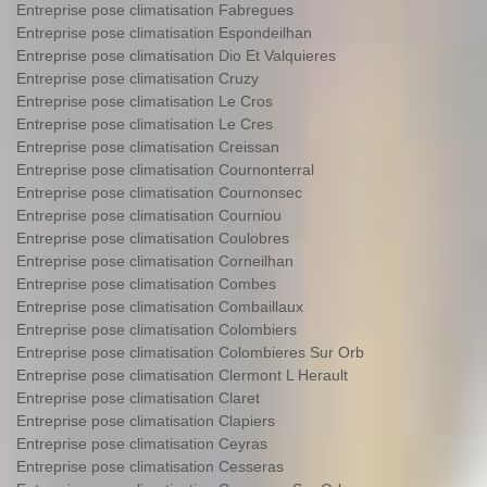
Entreprise pose climatisation Fabregues
Entreprise pose climatisation Espondeilhan
Entreprise pose climatisation Dio Et Valquieres
Entreprise pose climatisation Cruzy
Entreprise pose climatisation Le Cros
Entreprise pose climatisation Le Cres
Entreprise pose climatisation Creissan
Entreprise pose climatisation Cournonterral
Entreprise pose climatisation Cournonsec
Entreprise pose climatisation Courniou
Entreprise pose climatisation Coulobres
Entreprise pose climatisation Corneilhan
Entreprise pose climatisation Combes
Entreprise pose climatisation Combaillaux
Entreprise pose climatisation Colombiers
Entreprise pose climatisation Colombieres Sur Orb
Entreprise pose climatisation Clermont L Herault
Entreprise pose climatisation Claret
Entreprise pose climatisation Clapiers
Entreprise pose climatisation Ceyras
Entreprise pose climatisation Cesseras