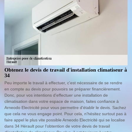
Obtenez le devis de travail d'installation climatiseur à
34
Peu importe le travail à effectuer, c'est nécessaire de se rendre
en compte au devis pour pouvoirs se préparer financièrement.
Donc, pour vos intentions d'effectuer une installation de
climatisation dans votre espace de maison, faites confiance à
Arneodo Electricité pour vous permettre d'établir le devis. Sachez
que cela ne vous engage point. Pour cela, n'hésitez surtout pas à
faire appel le plus vite possible Arneodo Electricité qui se localise
dans 34 Hérault pour l'obtention de votre devis de travail