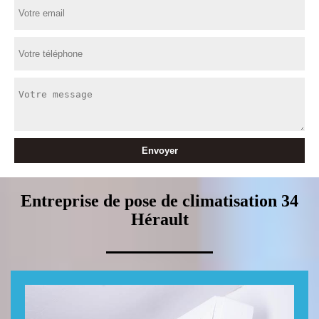
Entreprise de pose de climatisation 34
Hérault