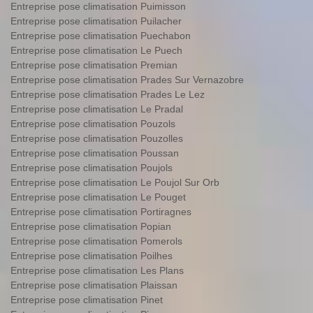
Entreprise pose climatisation Puimisson
Entreprise pose climatisation Puilacher
Entreprise pose climatisation Puechabon
Entreprise pose climatisation Le Puech
Entreprise pose climatisation Premian
Entreprise pose climatisation Prades Sur Vernazobre
Entreprise pose climatisation Prades Le Lez
Entreprise pose climatisation Le Pradal
Entreprise pose climatisation Pouzols
Entreprise pose climatisation Pouzolles
Entreprise pose climatisation Poussan
Entreprise pose climatisation Poujols
Entreprise pose climatisation Le Poujol Sur Orb
Entreprise pose climatisation Le Pouget
Entreprise pose climatisation Portiragnes
Entreprise pose climatisation Popian
Entreprise pose climatisation Pomerols
Entreprise pose climatisation Poilhes
Entreprise pose climatisation Les Plans
Entreprise pose climatisation Plaissan
Entreprise pose climatisation Pinet