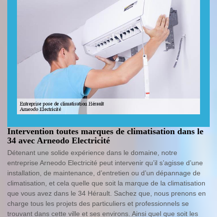
Intervention toutes marques de climatisation dans le
34 avec Arneodo Electricité
Détenant une solide expérience dans le domaine, notre
entreprise Arneodo Electricité peut intervenir qu’il s’agisse d’une
installation, de maintenance, d’entretien ou d’un dépannage de
climatisation, et cela quelle que soit la marque de la climatisation
que vous avez dans le 34 Hérault. Sachez que, nous prenons en
charge tous les projets des particuliers et professionnels se
trouvant dans cette ville et ses environs. Ainsi quel que soit les