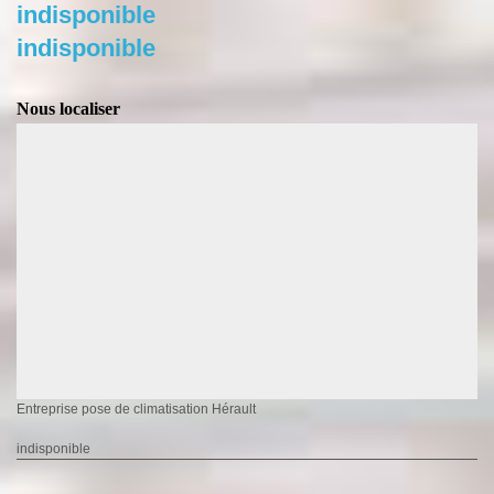
indisponible
indisponible
Nous localiser
Entreprise pose de climatisation Hérault
indisponible