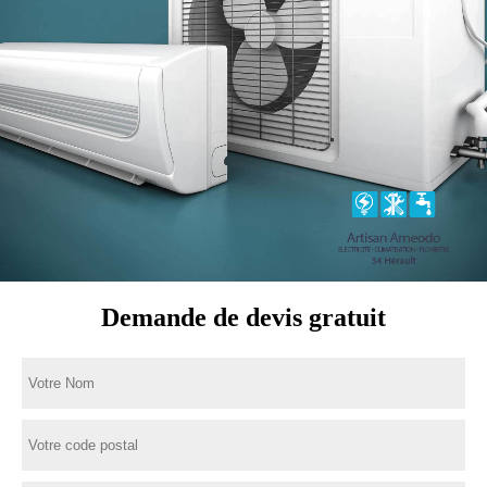
Demande de devis gratuit