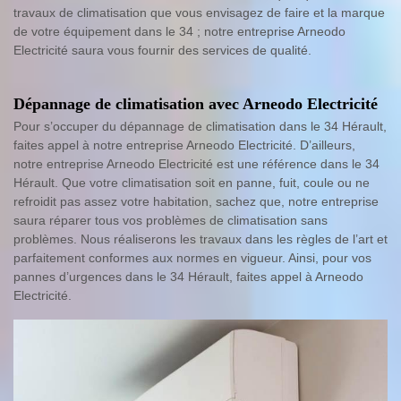
travaux de climatisation que vous envisagez de faire et la marque
de votre équipement dans le 34 ; notre entreprise Arneodo
Electricité saura vous fournir des services de qualité.
Dépannage de climatisation avec Arneodo Electricité
Pour s’occuper du dépannage de climatisation dans le 34 Hérault,
faites appel à notre entreprise Arneodo Electricité. D’ailleurs,
notre entreprise Arneodo Electricité est une référence dans le 34
Hérault. Que votre climatisation soit en panne, fuit, coule ou ne
refroidit pas assez votre habitation, sachez que, notre entreprise
saura réparer tous vos problèmes de climatisation sans
problèmes. Nous réaliserons les travaux dans les règles de l’art et
parfaitement conformes aux normes en vigueur. Ainsi, pour vos
pannes d’urgences dans le 34 Hérault, faites appel à Arneodo
Electricité.