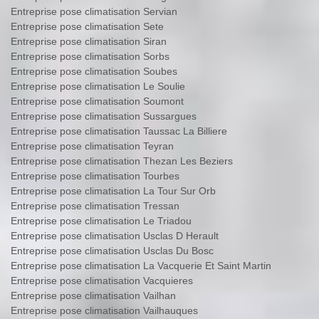
Entreprise pose climatisation Servian
Entreprise pose climatisation Sete
Entreprise pose climatisation Siran
Entreprise pose climatisation Sorbs
Entreprise pose climatisation Soubes
Entreprise pose climatisation Le Soulie
Entreprise pose climatisation Soumont
Entreprise pose climatisation Sussargues
Entreprise pose climatisation Taussac La Billiere
Entreprise pose climatisation Teyran
Entreprise pose climatisation Thezan Les Beziers
Entreprise pose climatisation Tourbes
Entreprise pose climatisation La Tour Sur Orb
Entreprise pose climatisation Tressan
Entreprise pose climatisation Le Triadou
Entreprise pose climatisation Usclas D Herault
Entreprise pose climatisation Usclas Du Bosc
Entreprise pose climatisation La Vacquerie Et Saint Martin
Entreprise pose climatisation Vacquieres
Entreprise pose climatisation Vailhan
Entreprise pose climatisation Vailhauques