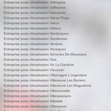
Entreprise pose climatisation Valergues
Entreprise pose climatisation Valflaunes
Entreprise pose climatisation Valmascle
Entreprise pose climatisation Valras Plage
Entreprise pose climatisation Valros
Entreprise pose climatisation Velieux
Entreprise pose climatisation Vendargues
Entreprise pose climatisation Vendemian
Entreprise pose climatisation Vendres
Entreprise pose climatisation Verargues
Entreprise pose climatisation Verreries De Moussans
Entreprise pose climatisation Vias
Entreprise pose climatisation Vic La Gardiole
Entreprise pose climatisation Vieussan
Entreprise pose climatisation Villemagne L'argentiere
Entreprise pose climatisation Villeneuve Les Beziers
Entreprise pose climatisation Villeneuve Les Maguelone
Entreprise pose climatisation Villeneuvette
Entreprise pose climatisation Villespassans
Entreprise pose climatisation Villetelle
Entreprise pose climatisation Villeveyrac