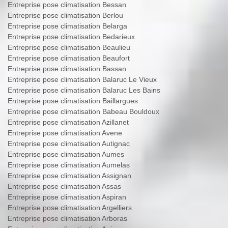
Entreprise pose climatisation Bessan
Entreprise pose climatisation Berlou
Entreprise pose climatisation Belarga
Entreprise pose climatisation Bedarieux
Entreprise pose climatisation Beaulieu
Entreprise pose climatisation Beaufort
Entreprise pose climatisation Bassan
Entreprise pose climatisation Balaruc Le Vieux
Entreprise pose climatisation Balaruc Les Bains
Entreprise pose climatisation Baillargues
Entreprise pose climatisation Babeau Bouldoux
Entreprise pose climatisation Azillanet
Entreprise pose climatisation Avene
Entreprise pose climatisation Autignac
Entreprise pose climatisation Aumes
Entreprise pose climatisation Aumelas
Entreprise pose climatisation Assignan
Entreprise pose climatisation Assas
Entreprise pose climatisation Aspiran
Entreprise pose climatisation Argelliers
Entreprise pose climatisation Arboras