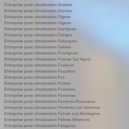
Entreprise pose climatisation Grabels
Entreprise pose climatisation Gornies
Entreprise pose climatisation Gignac
Entreprise pose climatisation Gigean
Entreprise pose climatisation Garrigues
Entreprise pose climatisation Ganges
Entreprise pose climatisation Galargues
Entreprise pose climatisation Gabian
Entreprise pose climatisation Frontignan
Entreprise pose climatisation Fraisse Sur Agout
Entreprise pose climatisation Fozieres
Entreprise pose climatisation Fouzilhon
Entreprise pose climatisation Fos
Entreprise pose climatisation Fontes
Entreprise pose climatisation Fontanes
Entreprise pose climatisation Florensac
Entreprise pose climatisation Ferrieres Poussarou
Entreprise pose climatisation Ferrieres Les Verreries
Entreprise pose climatisation Ferrals Les Montagnes
Entreprise pose climatisation Felines Minervois
Entreprise pose climatisation Faugeres