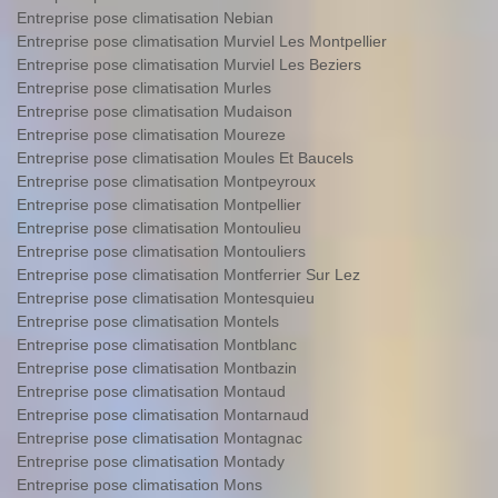
Entreprise pose climatisation Nebian
Entreprise pose climatisation Murviel Les Montpellier
Entreprise pose climatisation Murviel Les Beziers
Entreprise pose climatisation Murles
Entreprise pose climatisation Mudaison
Entreprise pose climatisation Moureze
Entreprise pose climatisation Moules Et Baucels
Entreprise pose climatisation Montpeyroux
Entreprise pose climatisation Montpellier
Entreprise pose climatisation Montoulieu
Entreprise pose climatisation Montouliers
Entreprise pose climatisation Montferrier Sur Lez
Entreprise pose climatisation Montesquieu
Entreprise pose climatisation Montels
Entreprise pose climatisation Montblanc
Entreprise pose climatisation Montbazin
Entreprise pose climatisation Montaud
Entreprise pose climatisation Montarnaud
Entreprise pose climatisation Montagnac
Entreprise pose climatisation Montady
Entreprise pose climatisation Mons