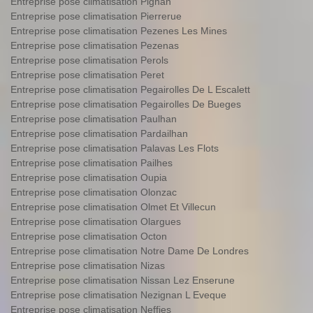
Entreprise pose climatisation Pignan
Entreprise pose climatisation Pierrerue
Entreprise pose climatisation Pezenes Les Mines
Entreprise pose climatisation Pezenas
Entreprise pose climatisation Perols
Entreprise pose climatisation Peret
Entreprise pose climatisation Pegairolles De L Escalett
Entreprise pose climatisation Pegairolles De Bueges
Entreprise pose climatisation Paulhan
Entreprise pose climatisation Pardailhan
Entreprise pose climatisation Palavas Les Flots
Entreprise pose climatisation Pailhes
Entreprise pose climatisation Oupia
Entreprise pose climatisation Olonzac
Entreprise pose climatisation Olmet Et Villecun
Entreprise pose climatisation Olargues
Entreprise pose climatisation Octon
Entreprise pose climatisation Notre Dame De Londres
Entreprise pose climatisation Nizas
Entreprise pose climatisation Nissan Lez Enserune
Entreprise pose climatisation Nezignan L Eveque
Entreprise pose climatisation Neffies