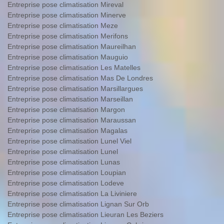
Entreprise pose climatisation Mireval
Entreprise pose climatisation Minerve
Entreprise pose climatisation Meze
Entreprise pose climatisation Merifons
Entreprise pose climatisation Maureilhan
Entreprise pose climatisation Mauguio
Entreprise pose climatisation Les Matelles
Entreprise pose climatisation Mas De Londres
Entreprise pose climatisation Marsillargues
Entreprise pose climatisation Marseillan
Entreprise pose climatisation Margon
Entreprise pose climatisation Maraussan
Entreprise pose climatisation Magalas
Entreprise pose climatisation Lunel Viel
Entreprise pose climatisation Lunel
Entreprise pose climatisation Lunas
Entreprise pose climatisation Loupian
Entreprise pose climatisation Lodeve
Entreprise pose climatisation La Liviniere
Entreprise pose climatisation Lignan Sur Orb
Entreprise pose climatisation Lieuran Les Beziers