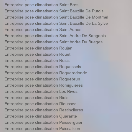
Entreprise pose climatisation Saint Bres
Entreprise pose climatisation Saint Bauzille De Putois
Entreprise pose climatisation Saint Bauzille De Montmel
Entreprise pose climatisation Saint Bauzille De La Sylve
Entreprise pose climatisation Saint Aunes
Entreprise pose climatisation Saint Andre De Sangonis
Entreprise pose climatisation Saint Andre Du Bueges
Entreprise pose climatisation Roujan
Entreprise pose climatisation Rouet
Entreprise pose climatisation Rosis
Entreprise pose climatisation Roquessels
Entreprise pose climatisation Roqueredonde
Entreprise pose climatisation Roquebrun
Entreprise pose climatisation Romiguieres
Entreprise pose climatisation Les Rives
Entreprise pose climatisation Riols
Entreprise pose climatisation Rieussec
Entreprise pose climatisation Restinclieres
Entreprise pose climatisation Quarante
Entreprise pose climatisation Puisserguier
Entreprise pose climatisation Puissalicon