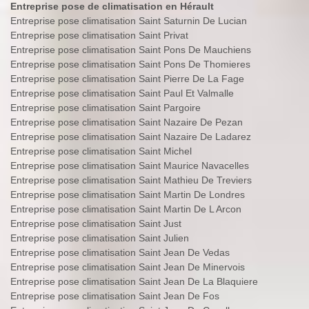
Entreprise pose de climatisation en Hérault
Entreprise pose climatisation Saint Saturnin De Lucian
Entreprise pose climatisation Saint Privat
Entreprise pose climatisation Saint Pons De Mauchiens
Entreprise pose climatisation Saint Pons De Thomieres
Entreprise pose climatisation Saint Pierre De La Fage
Entreprise pose climatisation Saint Paul Et Valmalle
Entreprise pose climatisation Saint Pargoire
Entreprise pose climatisation Saint Nazaire De Pezan
Entreprise pose climatisation Saint Nazaire De Ladarez
Entreprise pose climatisation Saint Michel
Entreprise pose climatisation Saint Maurice Navacelles
Entreprise pose climatisation Saint Mathieu De Treviers
Entreprise pose climatisation Saint Martin De Londres
Entreprise pose climatisation Saint Martin De L Arcon
Entreprise pose climatisation Saint Just
Entreprise pose climatisation Saint Julien
Entreprise pose climatisation Saint Jean De Vedas
Entreprise pose climatisation Saint Jean De Minervois
Entreprise pose climatisation Saint Jean De La Blaquiere
Entreprise pose climatisation Saint Jean De Fos