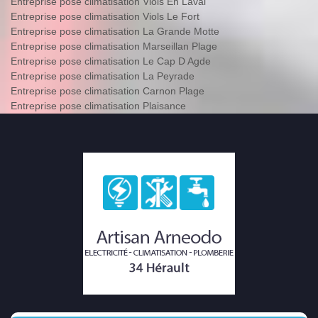
Entreprise pose climatisation Viols En Laval
Entreprise pose climatisation Viols Le Fort
Entreprise pose climatisation La Grande Motte
Entreprise pose climatisation Marseillan Plage
Entreprise pose climatisation Le Cap D Agde
Entreprise pose climatisation La Peyrade
Entreprise pose climatisation Carnon Plage
Entreprise pose climatisation Plaisance