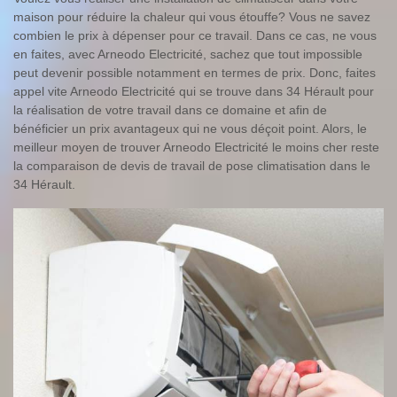
maison pour réduire la chaleur qui vous étouffe? Vous ne savez
combien le prix à dépenser pour ce travail. Dans ce cas, ne vous
en faites, avec Arneodo Electricité, sachez que tout impossible
peut devenir possible notamment en termes de prix. Donc, faites
appel vite Arneodo Electricité qui se trouve dans 34 Hérault pour
la réalisation de votre travail dans ce domaine et afin de
bénéficier un prix avantageux qui ne vous déçoit point. Alors, le
meilleur moyen de trouver Arneodo Electricité le moins cher reste
la comparaison de devis de travail de pose climatisation dans le
34 Hérault.