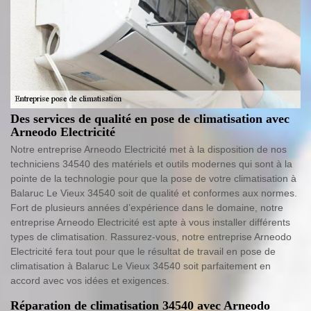
Des services de qualité en pose de climatisation avec
Arneodo Electricité
Notre entreprise Arneodo Electricité met à la disposition de nos
techniciens 34540 des matériels et outils modernes qui sont à la
pointe de la technologie pour que la pose de votre climatisation à
Balaruc Le Vieux 34540 soit de qualité et conformes aux normes.
Fort de plusieurs années d’expérience dans le domaine, notre
entreprise Arneodo Electricité est apte à vous installer différents
types de climatisation. Rassurez-vous, notre entreprise Arneodo
Electricité fera tout pour que le résultat de travail en pose de
climatisation à Balaruc Le Vieux 34540 soit parfaitement en
accord avec vos idées et exigences.
Réparation de climatisation 34540 avec Arneodo