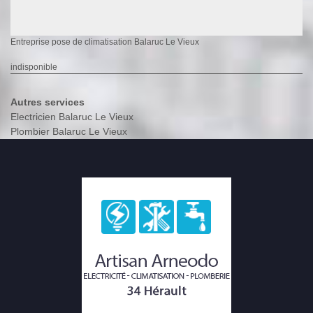
Entreprise pose de climatisation Balaruc Le Vieux
indisponible
Autres services
Electricien Balaruc Le Vieux
Plombier Balaruc Le Vieux