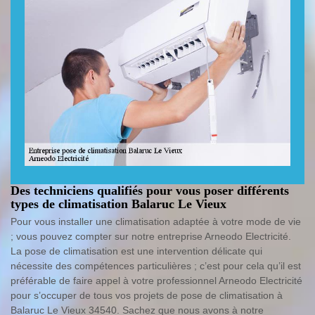
Des techniciens qualifiés pour vous poser différents
types de climatisation Balaruc Le Vieux
Pour vous installer une climatisation adaptée à votre mode de vie
; vous pouvez compter sur notre entreprise Arneodo Electricité.
La pose de climatisation est une intervention délicate qui
nécessite des compétences particulières ; c’est pour cela qu’il est
préférable de faire appel à votre professionnel Arneodo Electricité
pour s’occuper de tous vos projets de pose de climatisation à
Balaruc Le Vieux 34540. Sachez que nous avons à notre