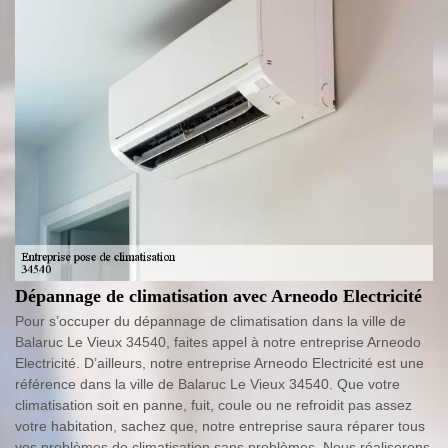
Dépannage de climatisation avec Arneodo Electricité
Pour s’occuper du dépannage de climatisation dans la ville de
Balaruc Le Vieux 34540, faites appel à notre entreprise Arneodo
Electricité. D’ailleurs, notre entreprise Arneodo Electricité est une
référence dans la ville de Balaruc Le Vieux 34540. Que votre
climatisation soit en panne, fuit, coule ou ne refroidit pas assez
votre habitation, sachez que, notre entreprise saura réparer tous
vos problèmes de climatisation sans problèmes. Nous réaliserons