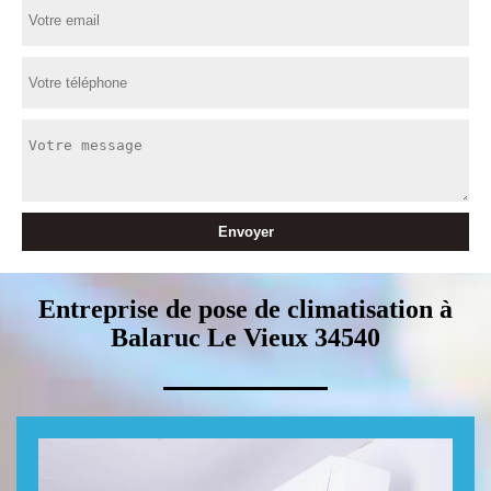
Entreprise de pose de climatisation à
Balaruc Le Vieux 34540