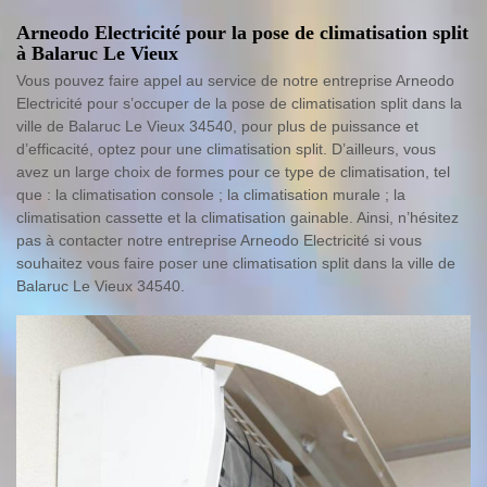
Arneodo Electricité pour la pose de climatisation split
à Balaruc Le Vieux
Vous pouvez faire appel au service de notre entreprise Arneodo
Electricité pour s’occuper de la pose de climatisation split dans la
ville de Balaruc Le Vieux 34540, pour plus de puissance et
d’efficacité, optez pour une climatisation split. D’ailleurs, vous
avez un large choix de formes pour ce type de climatisation, tel
que : la climatisation console ; la climatisation murale ; la
climatisation cassette et la climatisation gainable. Ainsi, n’hésitez
pas à contacter notre entreprise Arneodo Electricité si vous
souhaitez vous faire poser une climatisation split dans la ville de
Balaruc Le Vieux 34540.