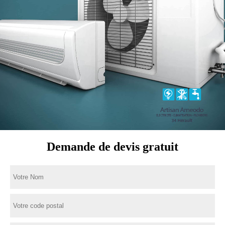
Demande de devis gratuit