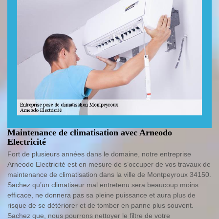
Maintenance de climatisation avec Arneodo
Electricité
Fort de plusieurs années dans le domaine, notre entreprise
Arneodo Electricité est en mesure de s’occuper de vos travaux de
maintenance de climatisation dans la ville de Montpeyroux 34150.
Sachez qu’un climatiseur mal entretenu sera beaucoup moins
efficace, ne donnera pas sa pleine puissance et aura plus de
risque de se détériorer et de tomber en panne plus souvent.
Sachez que, nous pourrons nettoyer le filtre de votre