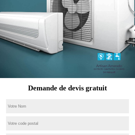
Demande de devis gratuit