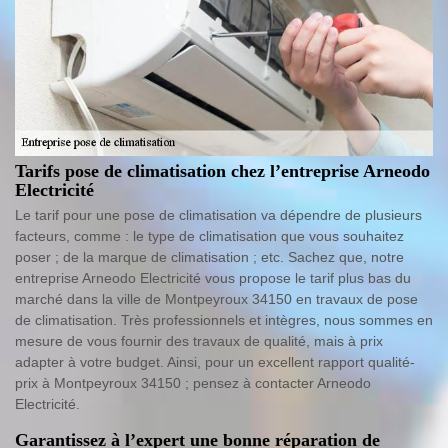
Tarifs pose de climatisation chez l’entreprise Arneodo
Electricité
Le tarif pour une pose de climatisation va dépendre de plusieurs
facteurs, comme : le type de climatisation que vous souhaitez
poser ; de la marque de climatisation ; etc. Sachez que, notre
entreprise Arneodo Electricité vous propose le tarif plus bas du
marché dans la ville de Montpeyroux 34150 en travaux de pose
de climatisation. Très professionnels et intègres, nous sommes en
mesure de vous fournir des travaux de qualité, mais à prix
adapter à votre budget. Ainsi, pour un excellent rapport qualité-
prix à Montpeyroux 34150 ; pensez à contacter Arneodo
Electricité.
Garantissez à l’expert une bonne réparation de