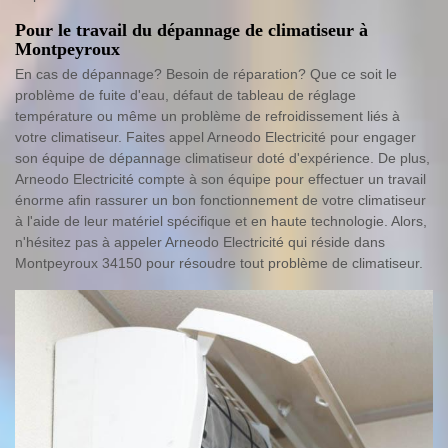
Pour le travail du dépannage de climatiseur à
Montpeyroux
En cas de dépannage? Besoin de réparation? Que ce soit le
problème de fuite d'eau, défaut de tableau de réglage
température ou même un problème de refroidissement liés à
votre climatiseur. Faites appel Arneodo Electricité pour engager
son équipe de dépannage climatiseur doté d'expérience. De plus,
Arneodo Electricité compte à son équipe pour effectuer un travail
énorme afin rassurer un bon fonctionnement de votre climatiseur
à l'aide de leur matériel spécifique et en haute technologie. Alors,
n'hésitez pas à appeler Arneodo Electricité qui réside dans
Montpeyroux 34150 pour résoudre tout problème de climatiseur.