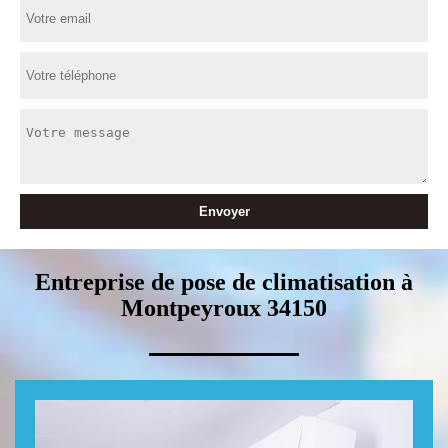
Entreprise de pose de climatisation à
Montpeyroux 34150