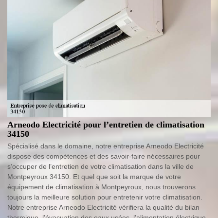
Arneodo Electricité pour l’entretien de climatisation
34150
Spécialisé dans le domaine, notre entreprise Arneodo Electricité
dispose des compétences et des savoir-faire nécessaires pour
s’occuper de l’entretien de votre climatisation dans la ville de
Montpeyroux 34150. Et quel que soit la marque de votre
équipement de climatisation à Montpeyroux, nous trouverons
toujours la meilleure solution pour entretenir votre climatisation.
Notre entreprise Arneodo Electricité vérifiera la qualité du bilan
thermique, l’évacuation des eaux usées, l’alimentation électrique,