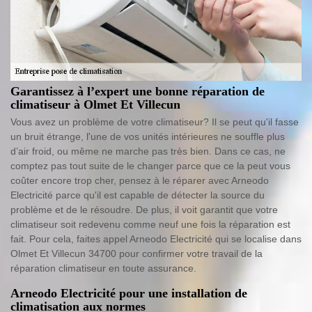
Garantissez à l’expert une bonne réparation de
climatiseur à Olmet Et Villecun
Vous avez un problème de votre climatiseur? Il se peut qu'il fasse
un bruit étrange, l'une de vos unités intérieures ne souffle plus
d’air froid, ou même ne marche pas très bien. Dans ce cas, ne
comptez pas tout suite de le changer parce que ce la peut vous
coûter encore trop cher, pensez à le réparer avec Arneodo
Electricité parce qu'il est capable de détecter la source du
problème et de le résoudre. De plus, il voit garantit que votre
climatiseur soit redevenu comme neuf une fois la réparation est
fait. Pour cela, faites appel Arneodo Electricité qui se localise dans
Olmet Et Villecun 34700 pour confirmer votre travail de la
réparation climatiseur en toute assurance.
Arneodo Electricité pour une installation de
climatisation aux normes