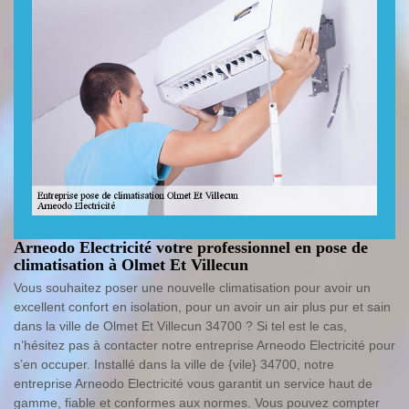
Arneodo Electricité votre professionnel en pose de
climatisation à Olmet Et Villecun
Vous souhaitez poser une nouvelle climatisation pour avoir un
excellent confort en isolation, pour un avoir un air plus pur et sain
dans la ville de Olmet Et Villecun 34700 ? Si tel est le cas,
n’hésitez pas à contacter notre entreprise Arneodo Electricité pour
s’en occuper. Installé dans la ville de {vile} 34700, notre
entreprise Arneodo Electricité vous garantit un service haut de
gamme, fiable et conformes aux normes. Vous pouvez compter