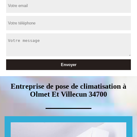
Entreprise de pose de climatisation à
Olmet Et Villecun 34700