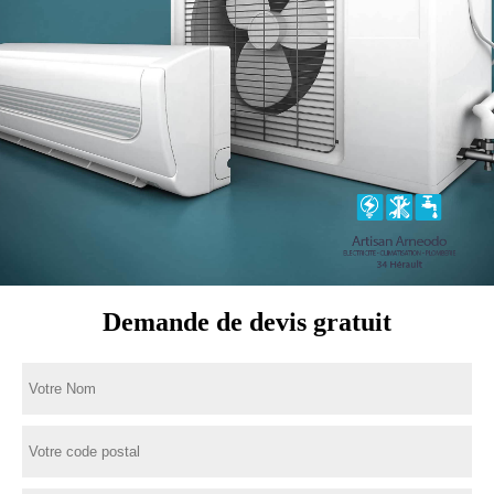
Demande de devis gratuit