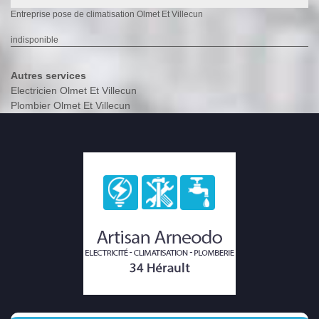
Entreprise pose de climatisation Olmet Et Villecun
indisponible
Autres services
Electricien Olmet Et Villecun
Plombier Olmet Et Villecun