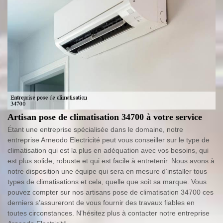
Artisan pose de climatisation 34700 à votre service
Étant une entreprise spécialisée dans le domaine, notre
entreprise Arneodo Electricité peut vous conseiller sur le type de
climatisation qui est la plus en adéquation avec vos besoins, qui
est plus solide, robuste et qui est facile à entretenir. Nous avons à
notre disposition une équipe qui sera en mesure d’installer tous
types de climatisations et cela, quelle que soit sa marque. Vous
pouvez compter sur nos artisans pose de climatisation 34700 ces
derniers s’assureront de vous fournir des travaux fiables en
toutes circonstances. N’hésitez plus à contacter notre entreprise