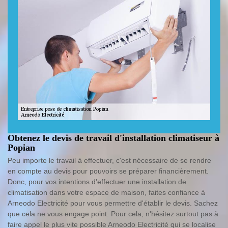
Obtenez le devis de travail d'installation climatiseur à
Popian
Peu importe le travail à effectuer, c'est nécessaire de se rendre
en compte au devis pour pouvoirs se préparer financièrement.
Donc, pour vos intentions d'effectuer une installation de
climatisation dans votre espace de maison, faites confiance à
Arneodo Electricité pour vous permettre d'établir le devis. Sachez
que cela ne vous engage point. Pour cela, n'hésitez surtout pas à
faire appel le plus vite possible Arneodo Electricité qui se localise