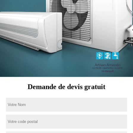
Demande de devis gratuit