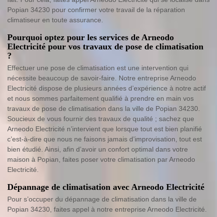
Popian 34230 pour confirmer votre travail de la réparation
climatiseur en toute assurance.
Pourquoi optez pour les services de Arneodo
Electricité pour vos travaux de pose de climatisation
?
Effectuer une pose de climatisation est une intervention qui
nécessite beaucoup de savoir-faire. Notre entreprise Arneodo
Electricité dispose de plusieurs années d’expérience à notre actif
et nous sommes parfaitement qualifié à prendre en main vos
travaux de pose de climatisation dans la ville de Popian 34230.
Soucieux de vous fournir des travaux de qualité ; sachez que
Arneodo Electricité n’intervient que lorsque tout est bien planifié
c’est-à-dire que nous ne faisons jamais d’improvisation, tout est
bien étudié. Ainsi, afin d’avoir un confort optimal dans votre
maison à Popian, faites poser votre climatisation par Arneodo
Electricité.
Dépannage de climatisation avec Arneodo Electricité
Pour s’occuper du dépannage de climatisation dans la ville de
Popian 34230, faites appel à notre entreprise Arneodo Electricité.