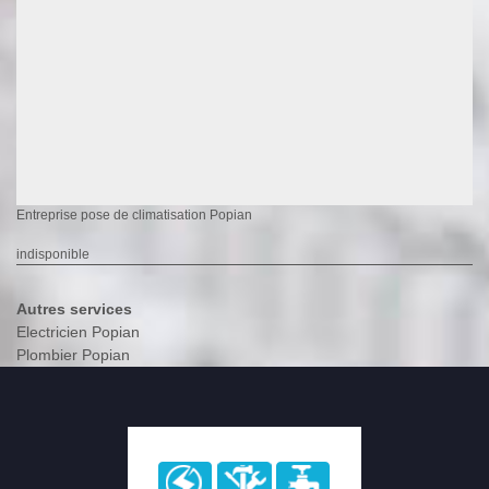
Entreprise pose de climatisation Popian
indisponible
Autres services
Electricien Popian
Plombier Popian