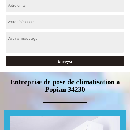
Entreprise de pose de climatisation à
Popian 34230