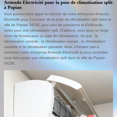
Arneodo Electricité pour la pose de climatisation split
à Popian
Vous pouvez faire appel au service de notre entreprise Arneodo
Electricité pour s’occuper de la pose de climatisation split dans la
ville de Popian 34230, pour plus de puissance et d’efficacité,
optez pour une climatisation split. D’ailleurs, vous avez un large
choix de formes pour ce type de climatisation, tel que : la
climatisation console ; la climatisation murale ; la climatisation
cassette et la climatisation gainable. Ainsi, n’hésitez pas à
contacter notre entreprise Arneodo Electricité si vous souhaitez
vous faire poser une climatisation split dans la ville de Popian
34230.