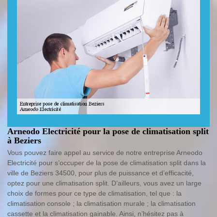
Arneodo Electricité pour la pose de climatisation split
à Beziers
Vous pouvez faire appel au service de notre entreprise Arneodo
Electricité pour s’occuper de la pose de climatisation split dans la
ville de Beziers 34500, pour plus de puissance et d’efficacité,
optez pour une climatisation split. D’ailleurs, vous avez un large
choix de formes pour ce type de climatisation, tel que : la
climatisation console ; la climatisation murale ; la climatisation
cassette et la climatisation gainable. Ainsi, n’hésitez pas à