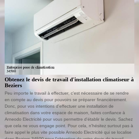
Obtenez le devis de travail d'installation climatiseur à
Beziers
Peu importe le travail à effectuer, c'est nécessaire de se rendre
en compte au devis pour pouvoirs se préparer financièrement.
Donc, pour vos intentions d'effectuer une installation de
climatisation dans votre espace de maison, faites confiance à
Arneodo Electricité pour vous permettre d'établir le devis. Sachez
que cela ne vous engage point. Pour cela, n'hésitez surtout pas à
faire appel le plus vite possible Arneodo Electricité qui se localise
dans Beziers 34500 pour l'obtention de votre devis de travail