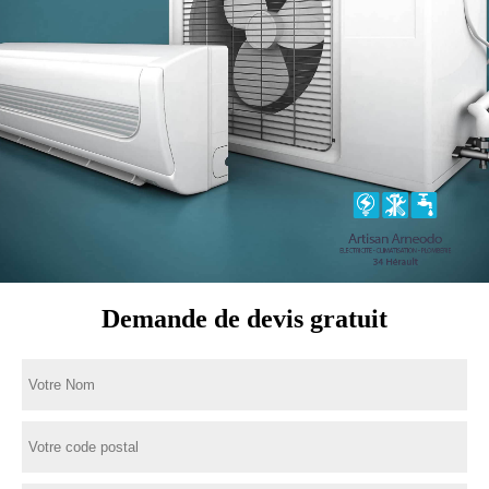
Demande de devis gratuit