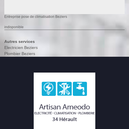
Entreprise pose de climatisation Beziers
indisponible
Autres services
Electricien Beziers
Plombier Beziers