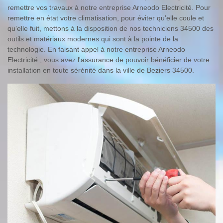
remettre vos travaux à notre entreprise Arneodo Electricité. Pour
remettre en état votre climatisation, pour éviter qu’elle coule et
qu’elle fuit, mettons à la disposition de nos techniciens 34500 des
outils et matériaux modernes qui sont à la pointe de la
technologie. En faisant appel à notre entreprise Arneodo
Electricité ; vous avez l'assurance de pouvoir bénéficier de votre
installation en toute sérénité dans la ville de Beziers 34500.