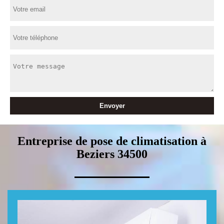
Entreprise de pose de climatisation à
Beziers 34500