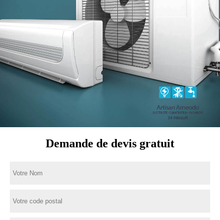
Demande de devis gratuit