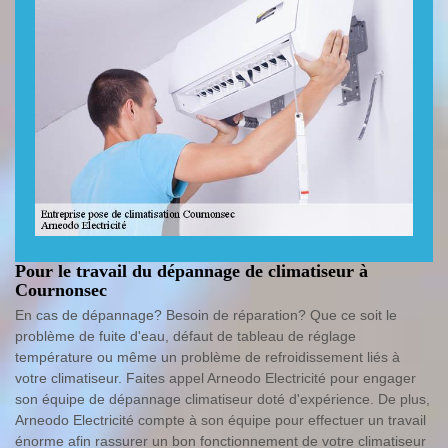
Pour le travail du dépannage de climatiseur à
Cournonsec
En cas de dépannage? Besoin de réparation? Que ce soit le
problème de fuite d'eau, défaut de tableau de réglage
température ou même un problème de refroidissement liés à
votre climatiseur. Faites appel Arneodo Electricité pour engager
son équipe de dépannage climatiseur doté d'expérience. De plus,
Arneodo Electricité compte à son équipe pour effectuer un travail
énorme afin rassurer un bon fonctionnement de votre climatiseur