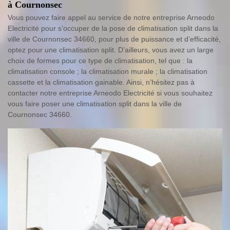
à Cournonsec
Vous pouvez faire appel au service de notre entreprise Arneodo
Electricité pour s’occuper de la pose de climatisation split dans la
ville de Cournonsec 34660, pour plus de puissance et d’efficacité,
optez pour une climatisation split. D’ailleurs, vous avez un large
choix de formes pour ce type de climatisation, tel que : la
climatisation console ; la climatisation murale ; la climatisation
cassette et la climatisation gainable. Ainsi, n’hésitez pas à
contacter notre entreprise Arneodo Electricité si vous souhaitez
vous faire poser une climatisation split dans la ville de
Cournonsec 34660.