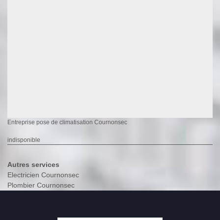
Entreprise pose de climatisation Cournonsec
indisponible
Autres services
Electricien Cournonsec
Plombier Cournonsec