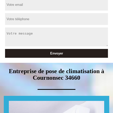
Entreprise de pose de climatisation à
Cournonsec 34660