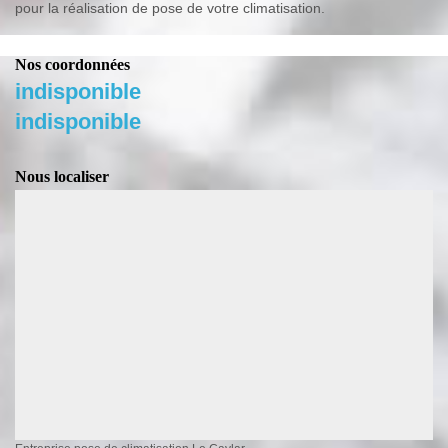
pour la réalisation de pose de votre climatisation.
Nos coordonnées
indisponible
indisponible
Nous localiser