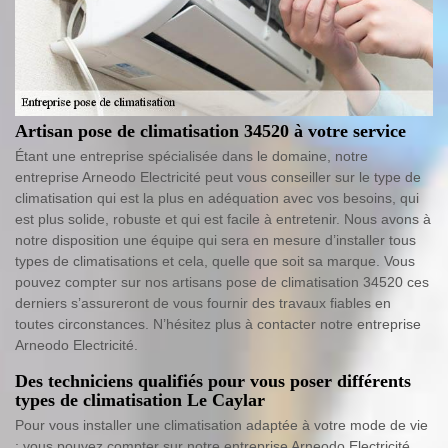
Artisan pose de climatisation 34520 à votre service
Étant une entreprise spécialisée dans le domaine, notre
entreprise Arneodo Electricité peut vous conseiller sur le type de
climatisation qui est la plus en adéquation avec vos besoins, qui
est plus solide, robuste et qui est facile à entretenir. Nous avons à
notre disposition une équipe qui sera en mesure d’installer tous
types de climatisations et cela, quelle que soit sa marque. Vous
pouvez compter sur nos artisans pose de climatisation 34520 ces
derniers s’assureront de vous fournir des travaux fiables en
toutes circonstances. N’hésitez plus à contacter notre entreprise
Arneodo Electricité.
Des techniciens qualifiés pour vous poser différents
types de climatisation Le Caylar
Pour vous installer une climatisation adaptée à votre mode de vie
; vous pouvez compter sur notre entreprise Arneodo Electricité.