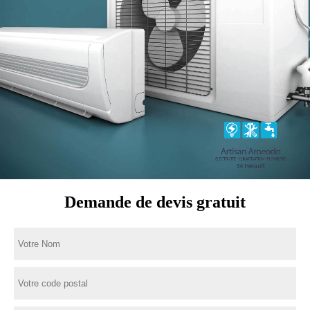
Demande de devis gratuit