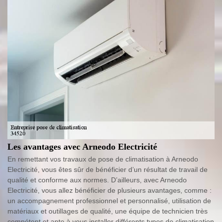
Les avantages avec Arneodo Electricité
En remettant vos travaux de pose de climatisation à Arneodo
Electricité, vous êtes sûr de bénéficier d’un résultat de travail de
qualité et conforme aux normes. D’ailleurs, avec Arneodo
Electricité, vous allez bénéficier de plusieurs avantages, comme :
un accompagnement professionnel et personnalisé, utilisation de
matériaux et outillages de qualité, une équipe de technicien très
compétent et apte à vous installer différents types de climatisation