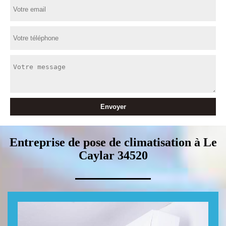
Entreprise de pose de climatisation à Le
Caylar 34520