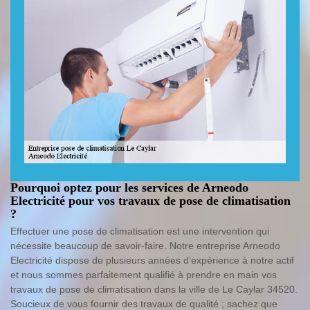
Pourquoi optez pour les services de Arneodo
Electricité pour vos travaux de pose de climatisation
?
Effectuer une pose de climatisation est une intervention qui
nécessite beaucoup de savoir-faire. Notre entreprise Arneodo
Electricité dispose de plusieurs années d’expérience à notre actif
et nous sommes parfaitement qualifié à prendre en main vos
travaux de pose de climatisation dans la ville de Le Caylar 34520.
Soucieux de vous fournir des travaux de qualité ; sachez que