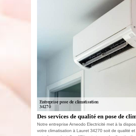
Des services de qualité en pose de cli
Notre entreprise Arneodo Electricité met à la dispo
votre climatisation à Lauret 34270 soit de qualité 