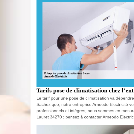
Tarifs pose de climatisation chez l’en
Le tarif pour une pose de climatisation va dépendre
Sachez que, notre entreprise Arneodo Electricité vo
professionnels et intègres, nous sommes en mesure d
Lauret 34270 ; pensez à contacter Arneodo Electrici