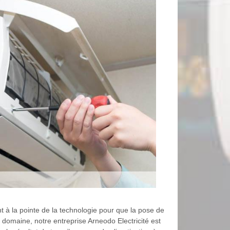
t à la pointe de la technologie pour que la pose de
 domaine, notre entreprise Arneodo Electricité est