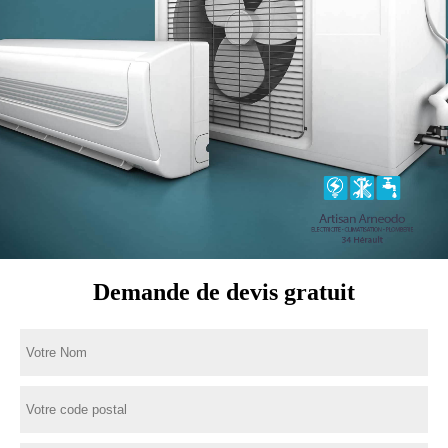
Demande de devis gratuit