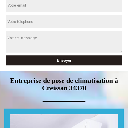
Entreprise de pose de climatisation à
Creissan 34370