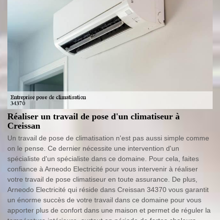
Réaliser un travail de pose d'un climatiseur à
Creissan
Un travail de pose de climatisation n'est pas aussi simple comme
on le pense. Ce dernier nécessite une intervention d'un
spécialiste d'un spécialiste dans ce domaine. Pour cela, faites
confiance à Arneodo Electricité pour vous intervenir à réaliser
votre travail de pose climatiseur en toute assurance. De plus,
Arneodo Electricité qui réside dans Creissan 34370 vous garantit
un énorme succès de votre travail dans ce domaine pour vous
apporter plus de confort dans une maison et permet de réguler la