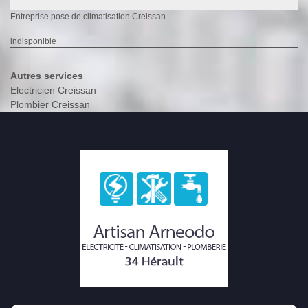
Entreprise pose de climatisation Creissan
indisponible
Autres services
Electricien Creissan
Plombier Creissan