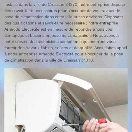
Installé dans la ville de Creissan 34370, notre entreprise dispose
des savoir-faire nécessaires pour s’occuper de vos travaux de
pose de climatisation dans cette ville et ses environs. Disposant
des qualifications et savoir-faire nécessaire ; notre entreprise
Arneodo Electricité est en mesure de répondre à tous vos
demandes et besoins en pose de climatisation. Nous avons à
notre service des techniciens compétents qui pourront vous
fournir des travaux fiables, solides et de qualité. Ainsi, faites appel
à notre entreprise Arneodo Electricité pour s’occuper de la pose
de climatisation dans la ville de Creissan 34370.