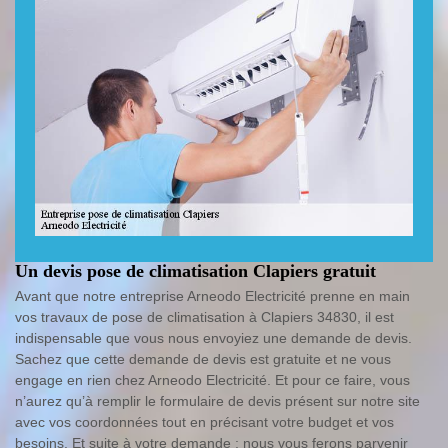
Un devis pose de climatisation Clapiers gratuit
Avant que notre entreprise Arneodo Electricité prenne en main
vos travaux de pose de climatisation à Clapiers 34830, il est
indispensable que vous nous envoyiez une demande de devis.
Sachez que cette demande de devis est gratuite et ne vous
engage en rien chez Arneodo Electricité. Et pour ce faire, vous
n’aurez qu’à remplir le formulaire de devis présent sur notre site
avec vos coordonnées tout en précisant votre budget et vos
besoins. Et suite à votre demande ; nous vous ferons parvenir