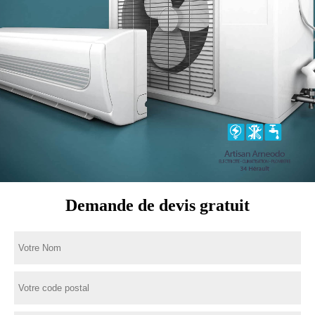
Demande de devis gratuit