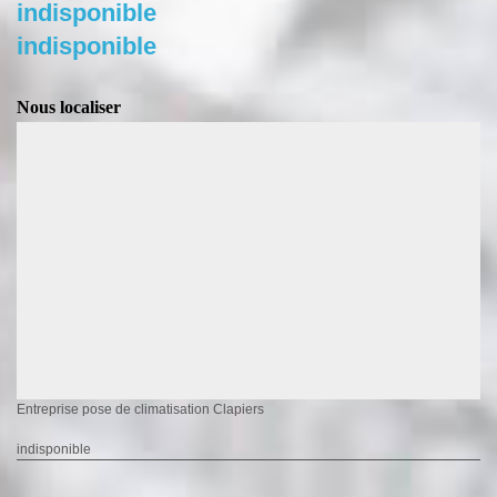
indisponible
indisponible
Nous localiser
Entreprise pose de climatisation Clapiers
indisponible