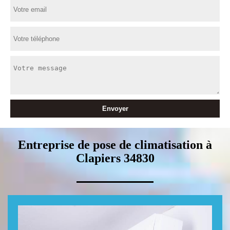
Entreprise de pose de climatisation à
Clapiers 34830