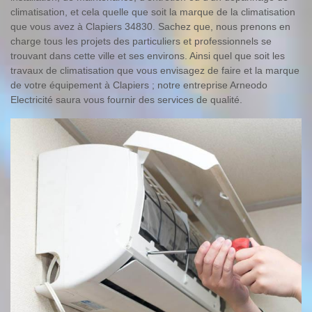
climatisation, et cela quelle que soit la marque de la climatisation
que vous avez à Clapiers 34830. Sachez que, nous prenons en
charge tous les projets des particuliers et professionnels se
trouvant dans cette ville et ses environs. Ainsi quel que soit les
travaux de climatisation que vous envisagez de faire et la marque
de votre équipement à Clapiers ; notre entreprise Arneodo
Electricité saura vous fournir des services de qualité.