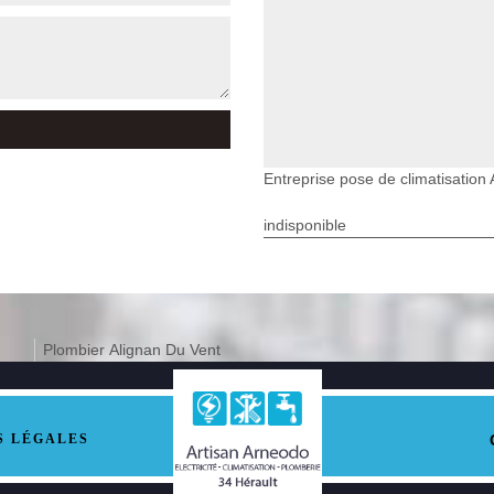
Entreprise pose de climatisation
indisponible
Plombier Alignan Du Vent
S LÉGALES