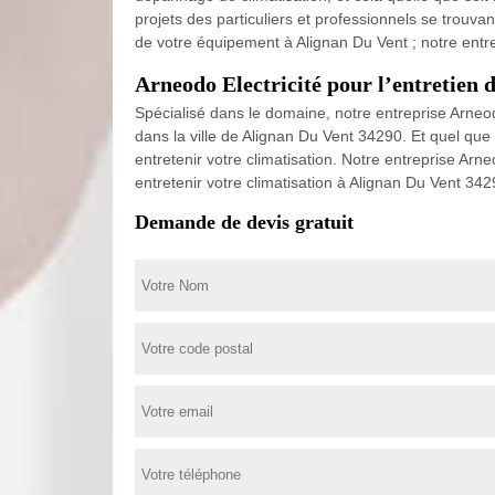
projets des particuliers et professionnels se trouvan
de votre équipement à Alignan Du Vent ; notre entre
Arneodo Electricité pour l’entretien 
Spécialisé dans le domaine, notre entreprise Arneod
dans la ville de Alignan Du Vent 34290. Et quel que
entretenir votre climatisation. Notre entreprise Arneo
entretenir votre climatisation à Alignan Du Vent 3429
Demande de devis gratuit