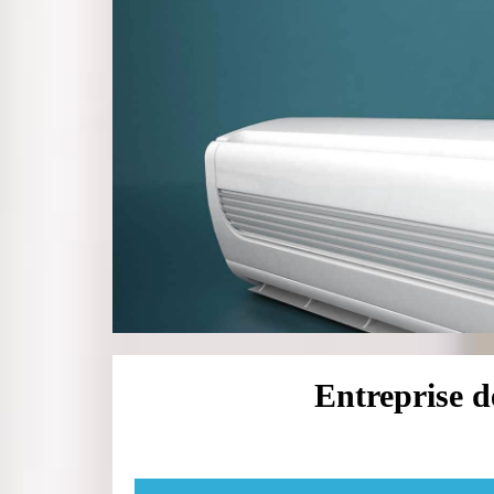
Entreprise d