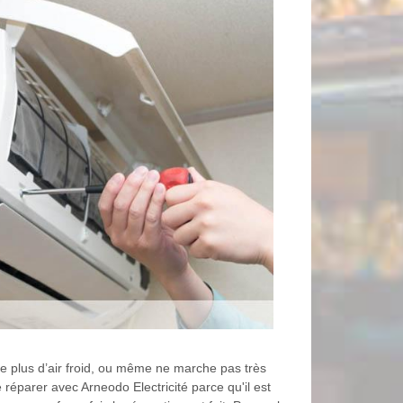
fle plus d’air froid, ou même ne marche pas très
réparer avec Arneodo Electricité parce qu'il est