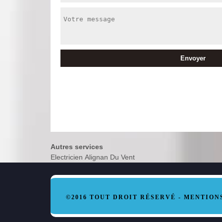
Autres services
Electricien Alignan Du Vent
©2016 TOUT DROIT RÉSERVÉ -
MENTION