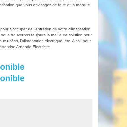
imatisation que vous envisagez de faire et la marque
our s’occuper de l’entretien de votre climatisation
 nous trouverons toujours la meilleure solution pour
aux usées, l’alimentation électrique, etc. Ainsi, pour
ntreprise Arneodo Electricité.
onible
onible