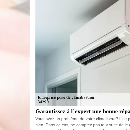
Garantissez à l’expert une bonne rép
Vous avez un problème de votre climatiseur? Il se pe
bien. Dans ce cas, ne comptez pas tout suite de le 