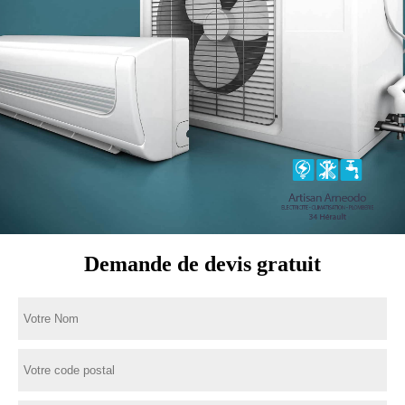
Demande de devis gratuit