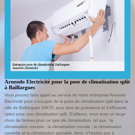
Arneodo Electricité pour la pose de climatisation split
à Baillargues
Vous pouvez faire appel au service de notre entreprise Arneodo
Electricité pour s’occuper de la pose de climatisation split dans la
ville de Baillargues 34670, pour plus de puissance et d’efficacité,
optez pour une climatisation split. D’ailleurs, vous avez un large
choix de formes pour ce type de climatisation, tel que : la
climatisation console ; la climatisation murale ; la climatisation
cassette et la climatisation gainable. Ainsi, n’hésitez pas à