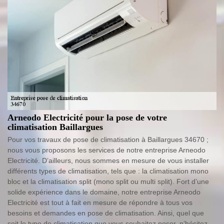
Arneodo Electricité pour la pose de votre
climatisation Baillargues
Pour vos travaux de pose de climatisation à Baillargues 34670 ;
nous vous proposons les services de notre entreprise Arneodo
Electricité. D’ailleurs, nous sommes en mesure de vous installer
différents types de climatisation, tels que : la climatisation mono
bloc et la climatisation split (mono split ou multi split). Fort d’une
solide expérience dans le domaine, notre entreprise Arneodo
Electricité est tout à fait en mesure de répondre à tous vos
besoins et demandes en pose de climatisation. Ainsi, quel que
soit le type de climatisation que vous souhaitez poser, n’hésitez