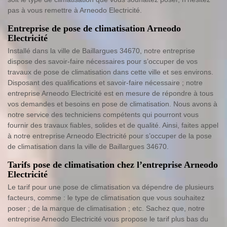
pas à vous remettre à Arneodo Electricité.
Entreprise de pose de climatisation Arneodo
Electricité
Installé dans la ville de Baillargues 34670, notre entreprise
dispose des savoir-faire nécessaires pour s’occuper de vos
travaux de pose de climatisation dans cette ville et ses environs.
Disposant des qualifications et savoir-faire nécessaire ; notre
entreprise Arneodo Electricité est en mesure de répondre à tous
vos demandes et besoins en pose de climatisation. Nous avons à
notre service des techniciens compétents qui pourront vous
fournir des travaux fiables, solides et de qualité. Ainsi, faites appel
à notre entreprise Arneodo Electricité pour s’occuper de la pose
de climatisation dans la ville de Baillargues 34670.
Tarifs pose de climatisation chez l’entreprise Arneodo
Electricité
Le tarif pour une pose de climatisation va dépendre de plusieurs
facteurs, comme : le type de climatisation que vous souhaitez
poser ; de la marque de climatisation ; etc. Sachez que, notre
entreprise Arneodo Electricité vous propose le tarif plus bas du