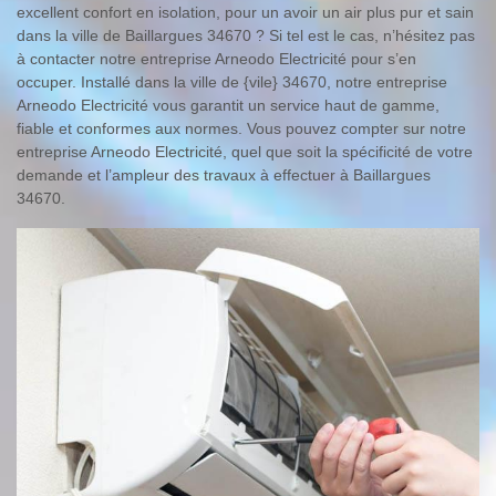
excellent confort en isolation, pour un avoir un air plus pur et sain
dans la ville de Baillargues 34670 ? Si tel est le cas, n’hésitez pas
à contacter notre entreprise Arneodo Electricité pour s’en
occuper. Installé dans la ville de {vile} 34670, notre entreprise
Arneodo Electricité vous garantit un service haut de gamme,
fiable et conformes aux normes. Vous pouvez compter sur notre
entreprise Arneodo Electricité, quel que soit la spécificité de votre
demande et l’ampleur des travaux à effectuer à Baillargues
34670.