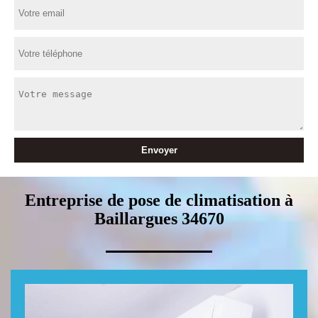
Entreprise de pose de climatisation à
Baillargues 34670