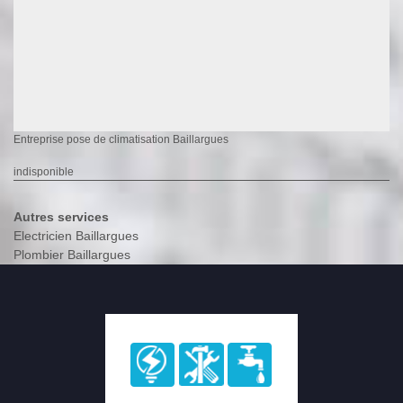
Entreprise pose de climatisation Baillargues
indisponible
Autres services
Electricien Baillargues
Plombier Baillargues