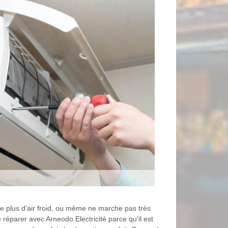
fle plus d’air froid, ou même ne marche pas très
réparer avec Arneodo Electricité parce qu'il est