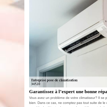
Garantissez à l’expert une bonne répa
Vous avez un problème de votre climatiseur? Il se pe
bien. Dans ce cas, ne comptez pas tout suite de le 