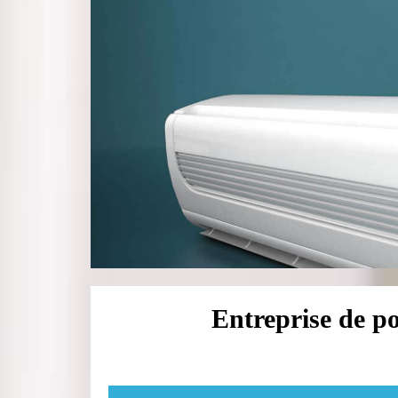
Entreprise de po