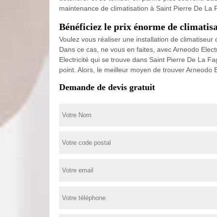
maintenance de climatisation à Saint Pierre De La Fa
Bénéficiez le prix énorme de climatis
Voulez vous réaliser une installation de climatiseu
Dans ce cas, ne vous en faites, avec Arneodo Elect
Electricité qui se trouve dans Saint Pierre De La Fa
point. Alors, le meilleur moyen de trouver Arneodo 
Demande de devis gratuit