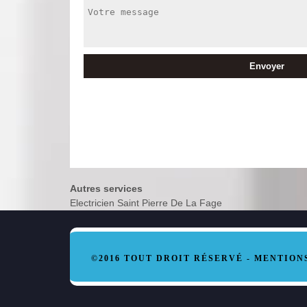
Autres services
Electricien Saint Pierre De La Fage
©2016 TOUT DROIT RÉSERVÉ -
MENTION