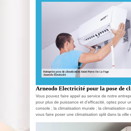
Arneodo Electricité pour la pose de cl
Vous pouvez faire appel au service de notre entrepri
pour plus de puissance et d’efficacité, optez pour un
console ; la climatisation murale ; la climatisation c
vous faire poser une climatisation split dans la vil