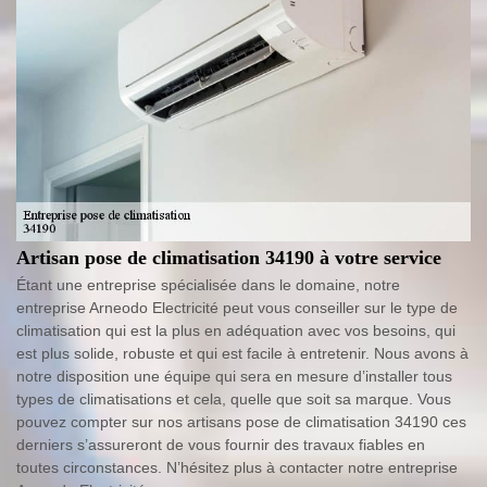
Artisan pose de climatisation 34190 à votre service
Étant une entreprise spécialisée dans le domaine, notre
entreprise Arneodo Electricité peut vous conseiller sur le type de
climatisation qui est la plus en adéquation avec vos besoins, qui
est plus solide, robuste et qui est facile à entretenir. Nous avons à
notre disposition une équipe qui sera en mesure d’installer tous
types de climatisations et cela, quelle que soit sa marque. Vous
pouvez compter sur nos artisans pose de climatisation 34190 ces
derniers s’assureront de vous fournir des travaux fiables en
toutes circonstances. N’hésitez plus à contacter notre entreprise