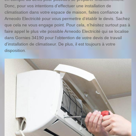
Donc, pour vos intentions d'effectuer une installation de
climatisation dans votre espace de maison, faites confiance à
Arneodo Electricité pour vous permettre d'établir le devis. Sachez
que cela ne vous engage point. Pour cela, n'hésitez surtout pas à
faire appel le plus vite possible Arneodo Electricité qui se localise
dans Gornies 34190 pour l'obtention de votre devis de travail
d'installation de climatiseur. De plus, il est toujours à votre
disposition.