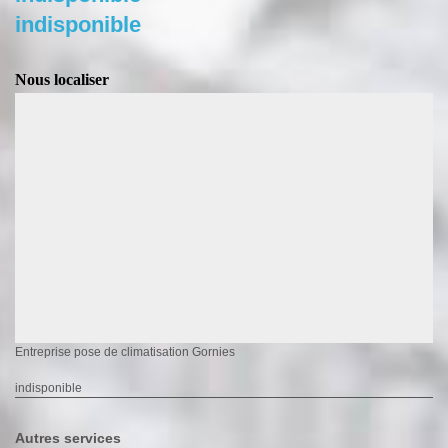
indisponible
Nous localiser
Entreprise pose de climatisation Gornies
indisponible
Autres services