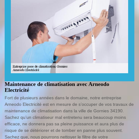
Maintenance de climatisation avec Arneodo
Electricité
Fort de plusieurs années dans le domaine, notre entreprise
Arneodo Electricité est en mesure de s’occuper de vos travaux de
maintenance de climatisation dans la ville de Gornies 34190.
Sachez qu’un climatiseur mal entretenu sera beaucoup moins
efficace, ne donnera pas sa pleine puissance et aura plus de
risque de se détériorer et de tomber en panne plus souvent.
Sachez que, nous pourrons nettoyer le filtre de votre