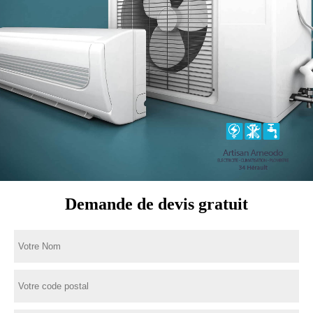
Demande de devis gratuit