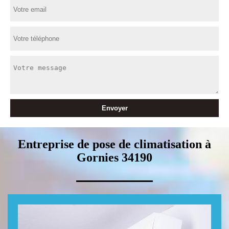
Entreprise de pose de climatisation à
Gornies 34190