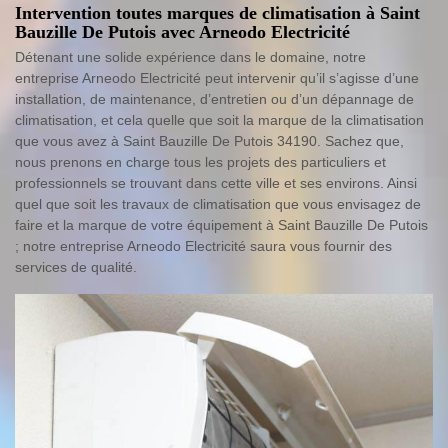
Intervention toutes marques de climatisation à Saint
Bauzille De Putois avec Arneodo Electricité
Détenant une solide expérience dans le domaine, notre
entreprise Arneodo Electricité peut intervenir qu’il s’agisse d’une
installation, de maintenance, d’entretien ou d’un dépannage de
climatisation, et cela quelle que soit la marque de la climatisation
que vous avez à Saint Bauzille De Putois 34190. Sachez que,
nous prenons en charge tous les projets des particuliers et
professionnels se trouvant dans cette ville et ses environs. Ainsi
quel que soit les travaux de climatisation que vous envisagez de
faire et la marque de votre équipement à Saint Bauzille De Putois
; notre entreprise Arneodo Electricité saura vous fournir des
services de qualité.