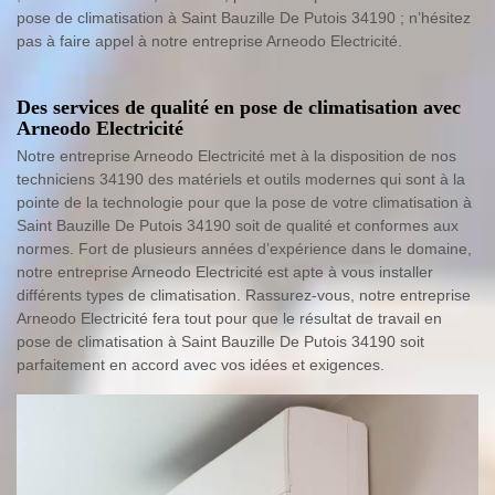
pose de climatisation à Saint Bauzille De Putois 34190 ; n’hésitez
pas à faire appel à notre entreprise Arneodo Electricité.
Des services de qualité en pose de climatisation avec
Arneodo Electricité
Notre entreprise Arneodo Electricité met à la disposition de nos
techniciens 34190 des matériels et outils modernes qui sont à la
pointe de la technologie pour que la pose de votre climatisation à
Saint Bauzille De Putois 34190 soit de qualité et conformes aux
normes. Fort de plusieurs années d’expérience dans le domaine,
notre entreprise Arneodo Electricité est apte à vous installer
différents types de climatisation. Rassurez-vous, notre entreprise
Arneodo Electricité fera tout pour que le résultat de travail en
pose de climatisation à Saint Bauzille De Putois 34190 soit
parfaitement en accord avec vos idées et exigences.