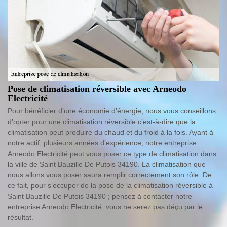
Pose de climatisation réversible avec Arneodo
Electricité
Pour bénéficier d’une économie d’énergie, nous vous conseillons
d’opter pour une climatisation réversible c’est-à-dire que la
climatisation peut produire du chaud et du froid à la fois. Ayant à
notre actif, plusieurs années d’expérience, notre entreprise
Arneodo Electricité peut vous poser ce type de climatisation dans
la ville de Saint Bauzille De Putois 34190. La climatisation que
nous allons vous poser saura remplir correctement son rôle. De
ce fait, pour s’occuper de la pose de la climatisation réversible à
Saint Bauzille De Putois 34190 ; pensez à contacter notre
entreprise Arneodo Electricité, vous ne serez pas déçu par le
résultat.