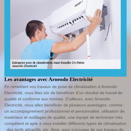
Les avantages avec Arneodo Electricité
En remettant vos travaux de pose de climatisation à Arneodo
Electricité, vous êtes sûr de bénéficier d’un résultat de travail de
qualité et conforme aux normes. D’ailleurs, avec Arneodo
Electricité, vous allez bénéficier de plusieurs avantages, comme :
un accompagnement professionnel et personnalisé, utilisation de
matériaux et outillages de qualité, une équipe de technicien très
compétent et apte à vous installer différents types de climatisation
; des tarifs attractifs, etc. Ainsi, pour s’occuper de vos travaux de