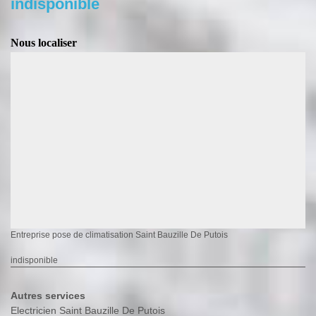
indisponible
Nous localiser
Entreprise pose de climatisation Saint Bauzille De Putois
indisponible
Autres services
Electricien Saint Bauzille De Putois