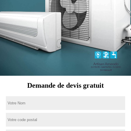
Demande de devis gratuit