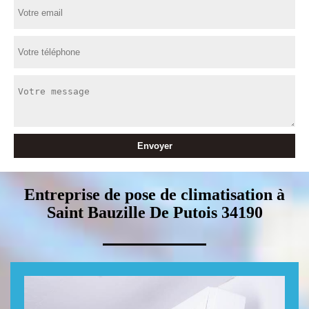
Entreprise de pose de climatisation à
Saint Bauzille De Putois 34190