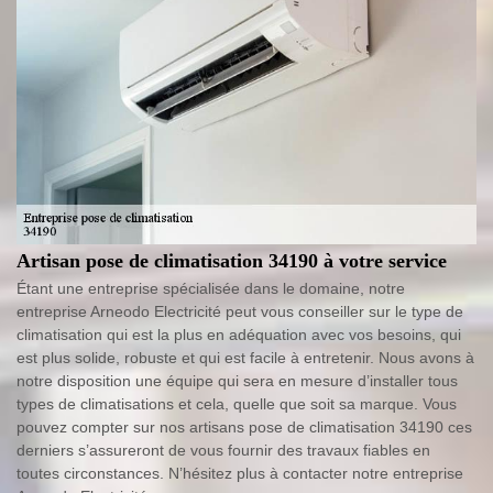
Artisan pose de climatisation 34190 à votre service
Étant une entreprise spécialisée dans le domaine, notre
entreprise Arneodo Electricité peut vous conseiller sur le type de
climatisation qui est la plus en adéquation avec vos besoins, qui
est plus solide, robuste et qui est facile à entretenir. Nous avons à
notre disposition une équipe qui sera en mesure d’installer tous
types de climatisations et cela, quelle que soit sa marque. Vous
pouvez compter sur nos artisans pose de climatisation 34190 ces
derniers s’assureront de vous fournir des travaux fiables en
toutes circonstances. N’hésitez plus à contacter notre entreprise