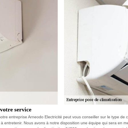
votre service
tre entreprise Arneodo Electricité peut vous conseiller sur le type de c
le à entretenir. Nous avons à notre disposition une équipe qui sera en me