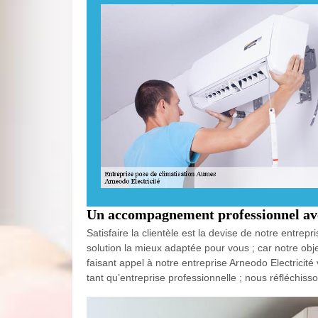
Un accompagnement professionnel ave
Satisfaire la clientèle est la devise de notre entrep
solution la mieux adaptée pour vous ; car notre obj
faisant appel à notre entreprise Arneodo Electricit
tant qu’entreprise professionnelle ; nous réfléchis