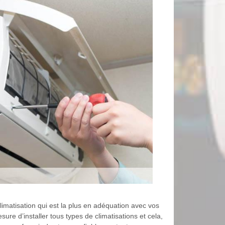
limatisation qui est la plus en adéquation avec vos
sure d’installer tous types de climatisations et cela,