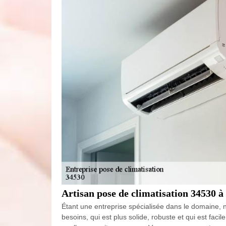
Artisan pose de climatisation 34530 à 
Étant une entreprise spécialisée dans le domaine, no
besoins, qui est plus solide, robuste et qui est faci