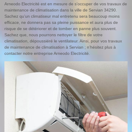
Arneodo Electricité est en mesure de s’occuper de vos travaux de
maintenance de climatisation dans la ville de Servian 34290.
Sachez qu’un climatiseur mal entretenu sera beaucoup moins
efficace, ne donnera pas sa pleine puissance et aura plus de
risque de se détériorer et de tomber en panne plus souvent.
Sachez que, nous pourrons nettoyer le filtre de votre
climatisation, dépoussiéré le ventilateur. Ainsi, pour vos travaux
de maintenance de climatisation à Servian ; n’hésitez plus à
contacter notre entreprise Arneodo Electricité.