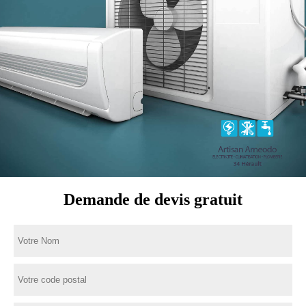
Demande de devis gratuit