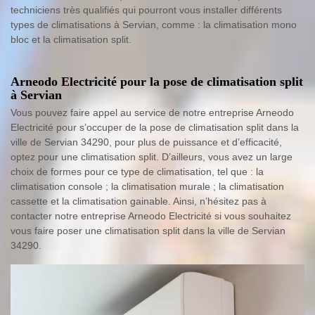
techniciens très qualifiés qui pourront vous installer différents
types de climatisations à Servian, comme : la climatisation mono
bloc et la climatisation split.
Arneodo Electricité pour la pose de climatisation split
à Servian
Vous pouvez faire appel au service de notre entreprise Arneodo
Electricité pour s’occuper de la pose de climatisation split dans la
ville de Servian 34290, pour plus de puissance et d’efficacité,
optez pour une climatisation split. D’ailleurs, vous avez un large
choix de formes pour ce type de climatisation, tel que : la
climatisation console ; la climatisation murale ; la climatisation
cassette et la climatisation gainable. Ainsi, n’hésitez pas à
contacter notre entreprise Arneodo Electricité si vous souhaitez
vous faire poser une climatisation split dans la ville de Servian
34290.