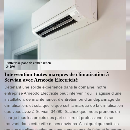
Intervention toutes marques de climatisation à
Servian avec Arneodo Electricité
Détenant une solide expérience dans le domaine, notre
entreprise Arneodo Electricité peut intervenir qu’il s’agisse d’une
installation, de maintenance, d’entretien ou d’un dépannage de
climatisation, et cela quelle que soit la marque de la climatisation
que vous avez à Servian 34290. Sachez que, nous prenons en
charge tous les projets des particuliers et professionnels se
trouvant dans cette ville et ses environs. Ainsi quel que soit les
travaux de climatisation que vous envisagez de faire et la marque