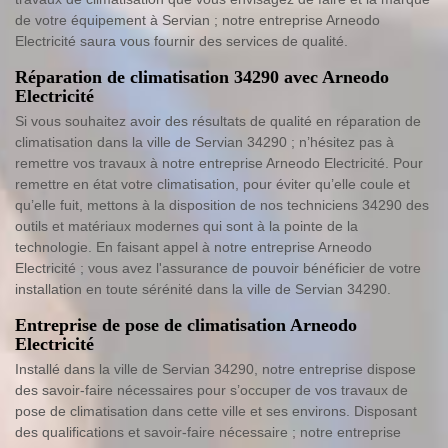
de votre équipement à Servian ; notre entreprise Arneodo
Electricité saura vous fournir des services de qualité.
Réparation de climatisation 34290 avec Arneodo
Electricité
Si vous souhaitez avoir des résultats de qualité en réparation de
climatisation dans la ville de Servian 34290 ; n’hésitez pas à
remettre vos travaux à notre entreprise Arneodo Electricité. Pour
remettre en état votre climatisation, pour éviter qu’elle coule et
qu’elle fuit, mettons à la disposition de nos techniciens 34290 des
outils et matériaux modernes qui sont à la pointe de la
technologie. En faisant appel à notre entreprise Arneodo
Electricité ; vous avez l'assurance de pouvoir bénéficier de votre
installation en toute sérénité dans la ville de Servian 34290.
Entreprise de pose de climatisation Arneodo
Electricité
Installé dans la ville de Servian 34290, notre entreprise dispose
des savoir-faire nécessaires pour s’occuper de vos travaux de
pose de climatisation dans cette ville et ses environs. Disposant
des qualifications et savoir-faire nécessaire ; notre entreprise