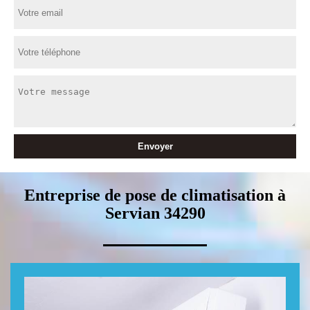
Entreprise de pose de climatisation à
Servian 34290