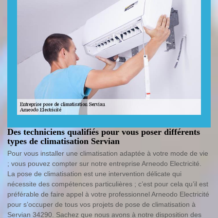
Des techniciens qualifiés pour vous poser différents
types de climatisation Servian
Pour vous installer une climatisation adaptée à votre mode de vie
; vous pouvez compter sur notre entreprise Arneodo Electricité.
La pose de climatisation est une intervention délicate qui
nécessite des compétences particulières ; c’est pour cela qu’il est
préférable de faire appel à votre professionnel Arneodo Electricité
pour s’occuper de tous vos projets de pose de climatisation à
Servian 34290. Sachez que nous avons à notre disposition des