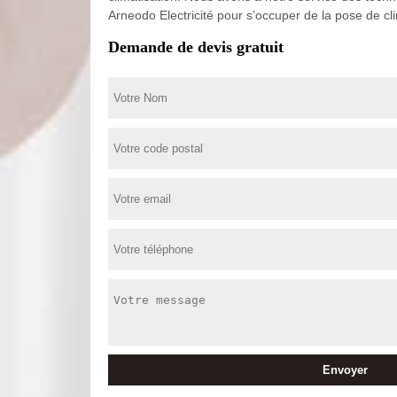
Arneodo Electricité pour s’occuper de la pose de cl
Demande de devis gratuit