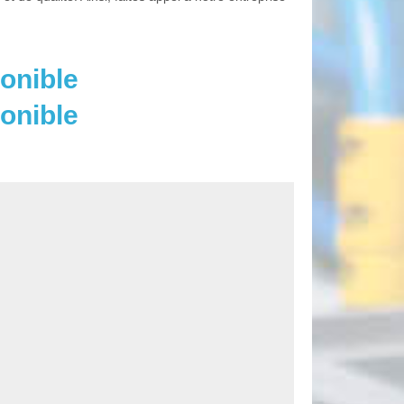
onible
onible