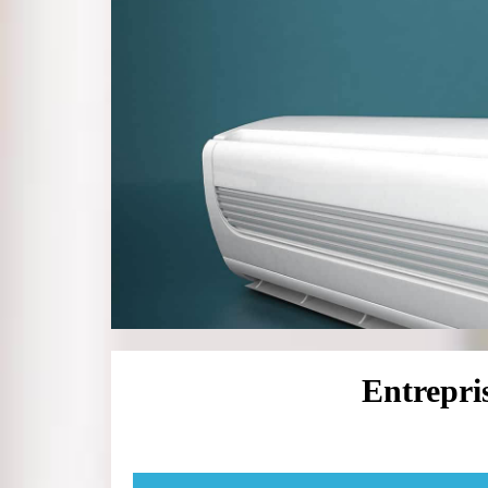
Entrepri