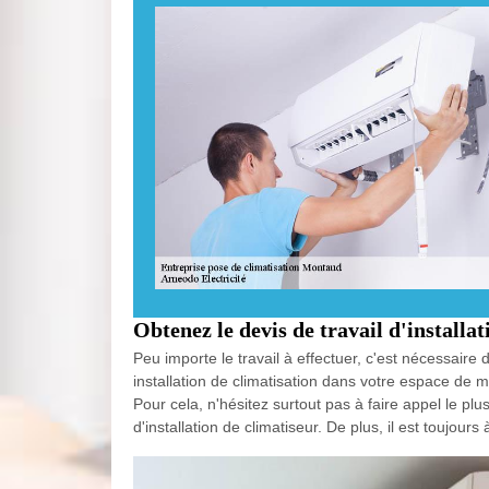
Obtenez le devis de travail d'install
Peu importe le travail à effectuer, c'est nécessair
installation de climatisation dans votre espace de 
Pour cela, n'hésitez surtout pas à faire appel le plu
d'installation de climatiseur. De plus, il est toujours 