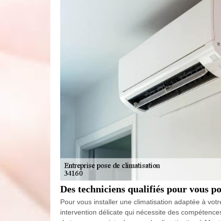
Des techniciens qualifiés pour vous p
Pour vous installer une climatisation adaptée à vot
intervention délicate qui nécessite des compétences 