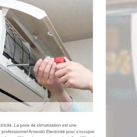
ricité. La pose de climatisation est une
re professionnel Arneodo Electricité pour s’occuper