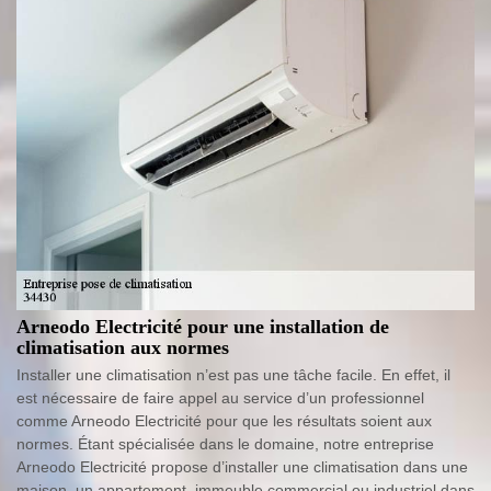
Arneodo Electricité pour une installation de
climatisation aux normes
Installer une climatisation n’est pas une tâche facile. En effet, il
est nécessaire de faire appel au service d’un professionnel
comme Arneodo Electricité pour que les résultats soient aux
normes. Étant spécialisée dans le domaine, notre entreprise
Arneodo Electricité propose d’installer une climatisation dans une
maison, un appartement, immeuble commercial ou industriel dans