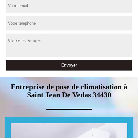
Entreprise de pose de climatisation à
Saint Jean De Vedas 34430