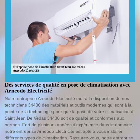
Des services de qualité en pose de climatisation avec
Arneodo Electricité
Notre entreprise Arneodo Electricité met à la disposition de nos
techniciens 34430 des matériels et outils modernes qui sont à la
pointe de la technologie pour que la pose de votre climatisation à
Saint Jean De Vedas 34430 soit de qualité et conformes aux
normes. Fort de plusieurs années d’expérience dans le domaine,
notre entreprise Arneodo Electricité est apte à vous installer
différents types de climatisation. Rassurez-vous, notre entreprise