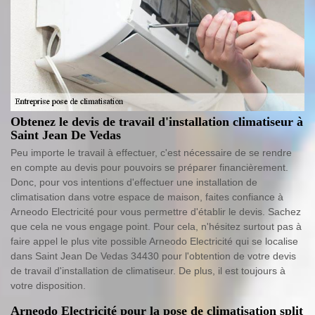
Obtenez le devis de travail d'installation climatiseur à
Saint Jean De Vedas
Peu importe le travail à effectuer, c'est nécessaire de se rendre
en compte au devis pour pouvoirs se préparer financièrement.
Donc, pour vos intentions d'effectuer une installation de
climatisation dans votre espace de maison, faites confiance à
Arneodo Electricité pour vous permettre d'établir le devis. Sachez
que cela ne vous engage point. Pour cela, n'hésitez surtout pas à
faire appel le plus vite possible Arneodo Electricité qui se localise
dans Saint Jean De Vedas 34430 pour l'obtention de votre devis
de travail d'installation de climatiseur. De plus, il est toujours à
votre disposition.
Arneodo Electricité pour la pose de climatisation split