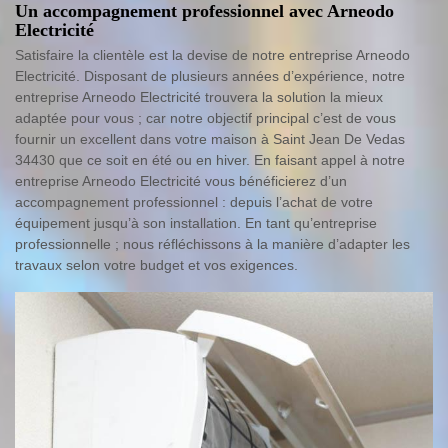
Un accompagnement professionnel avec Arneodo
Electricité
Satisfaire la clientèle est la devise de notre entreprise Arneodo
Electricité. Disposant de plusieurs années d’expérience, notre
entreprise Arneodo Electricité trouvera la solution la mieux
adaptée pour vous ; car notre objectif principal c’est de vous
fournir un excellent dans votre maison à Saint Jean De Vedas
34430 que ce soit en été ou en hiver. En faisant appel à notre
entreprise Arneodo Electricité vous bénéficierez d’un
accompagnement professionnel : depuis l’achat de votre
équipement jusqu’à son installation. En tant qu’entreprise
professionnelle ; nous réfléchissons à la manière d’adapter les
travaux selon votre budget et vos exigences.