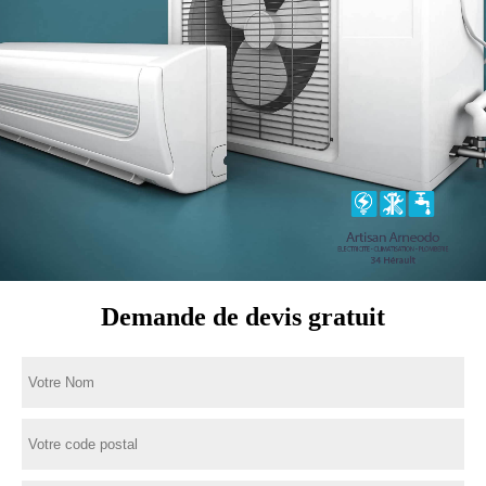
Demande de devis gratuit