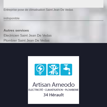
Entreprise pose de climatisation Saint Jean De Vedas
indisponible
Autres services
Electricien Saint Jean De Vedas
Plombier Saint Jean De Vedas