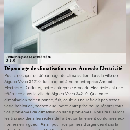
Dépannage de climatisation avec Arneodo Electricité
Pour s’occuper du dépannage de climatisation dans la ville de
Aigues Vives 34210, faites appel à notre entreprise Arneodo
Electricité. D’ailleurs, notre entreprise Arneodo Electricité est une
référence dans la ville de Aigues Vives 34210. Que votre
climatisation soit en panne, fuit, coule ou ne refroidit pas assez
votre habitation, sachez que, notre entreprise saura réparer tous
vos problèmes de climatisation sans problèmes. Nous réaliserons
les travaux dans les règles de l’art et parfaitement conformes aux
normes en vigueur. Ainsi, pour vos pannes d’urgences dans la