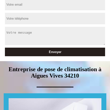
Entreprise de pose de climatisation à
Aigues Vives 34210