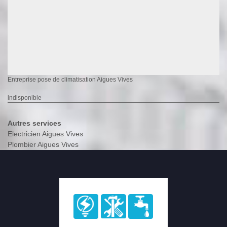
Entreprise pose de climatisation Aigues Vives
indisponible
Autres services
Electricien Aigues Vives
Plombier Aigues Vives