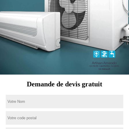
Demande de devis gratuit