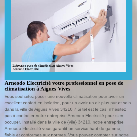
Arneodo Electricité votre professionnel en pose de
climatisation à Aigues Vives
Vous souhaitez poser une nouvelle climatisation pour avoir un
excellent confort en isolation, pour un avoir un air plus pur et sain
dans la ville de Aigues Vives 34210 ? Si tel est le cas, n’hésitez
pas à contacter notre entreprise Arneodo Electricité pour s’en
occuper. Installé dans la ville de {vile} 34210, notre entreprise
Arneodo Electricité vous garantit un service haut de gamme,
fiable et conformes aux normes. Vous pouvez compter sur notre