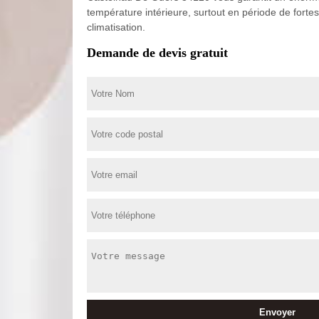
température intérieure, surtout en période de forte
climatisation.
Demande de devis gratuit