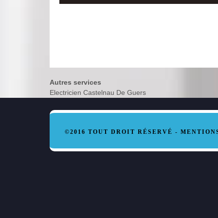
Autres services
Electricien Castelnau De Guers
©2016 TOUT DROIT RÉSERVÉ -
MENTION