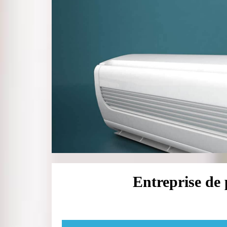
Entreprise de 