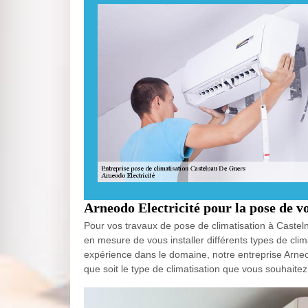
Arneodo Electricité pour la pose de v
Pour vos travaux de pose de climatisation à Castel
en mesure de vous installer différents types de climat
expérience dans le domaine, notre entreprise Arneod
que soit le type de climatisation que vous souhaitez