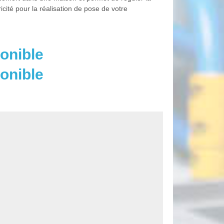
cité pour la réalisation de pose de votre
onible
onible