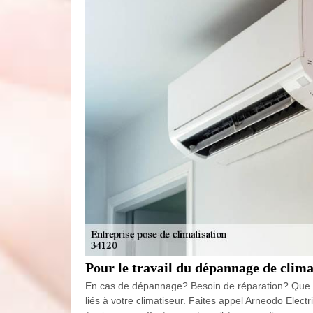
Pour le travail du dépannage de clim
En cas de dépannage? Besoin de réparation? Que c
liés à votre climatiseur. Faites appel Arneodo Elec