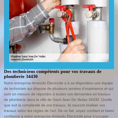
Des techniciens compétents pour vos travaux de
plomberie 34430
Notre entreprise Arneodo Electricité a à sa disposition une équipe
de technicien qui dispose de plusieurs années d’expérience et qui
sont en mesure de répondre à toutes vos demandes en travaux
de plomberie dans la ville de Saint Jean De Vedas 34430. Quelle
que soit la complexité de vos travaux, ils sauront réaliser vos
travaux selon les règles de l’art. De ce fait, soyez confiant et faites
confiance à notre entreprise Arneodo Electricité pour s’occuper :