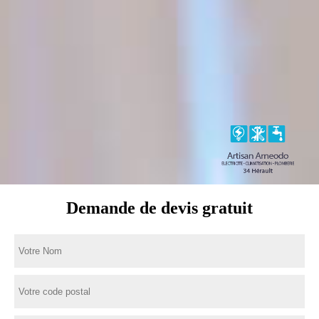
Demande de devis gratuit