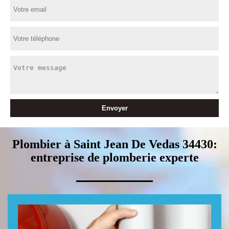
Plombier à Saint Jean De Vedas 34430:
entreprise de plomberie experte