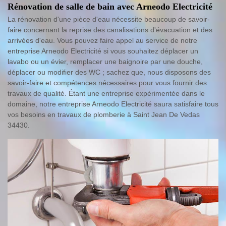
Rénovation de salle de bain avec Arneodo Electricité
La rénovation d'une pièce d'eau nécessite beaucoup de savoir-
faire concernant la reprise des canalisations d'évacuation et des
arrivées d'eau. Vous pouvez faire appel au service de notre
entreprise Arneodo Electricité si vous souhaitez déplacer un
lavabo ou un évier, remplacer une baignoire par une douche,
déplacer ou modifier des WC ; sachez que, nous disposons des
savoir-faire et compétences nécessaires pour vous fournir des
travaux de qualité. Étant une entreprise expérimentée dans le
domaine, notre entreprise Arneodo Electricité saura satisfaire tous
vos besoins en travaux de plomberie à Saint Jean De Vedas
34430.