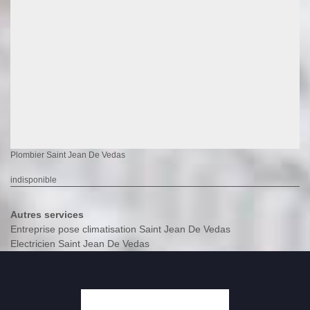
Plombier Saint Jean De Vedas
indisponible
Autres services
Entreprise pose climatisation Saint Jean De Vedas
Electricien Saint Jean De Vedas