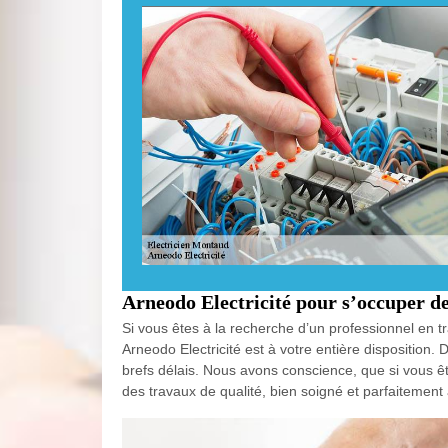
Arneodo Electricité pour s’occuper d
Si vous êtes à la recherche d’un professionnel en t
Arneodo Electricité est à votre entière disposition
brefs délais. Nous avons conscience, que si vous ê
des travaux de qualité, bien soigné et parfaitemen