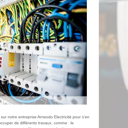
sur notre entreprise Arneodo Electricité pour s’en
occuper de différents travaux, comme : le