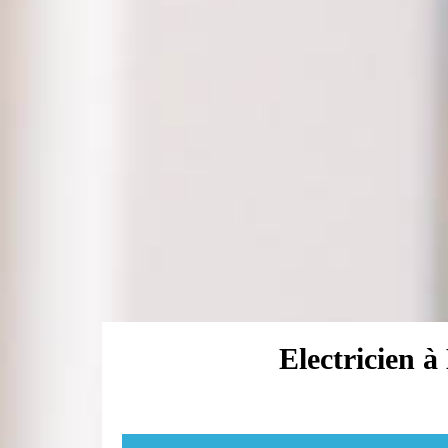
Electricien à