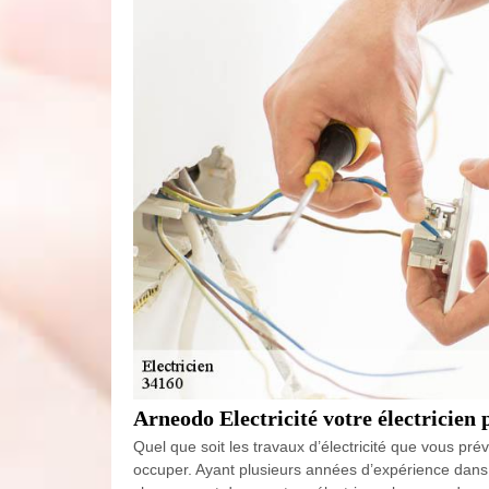
Arneodo Electricité votre électricien
Quel que soit les travaux d’électricité que vous pr
occuper. Ayant plusieurs années d’expérience dans 