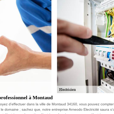
 professionnel à Montaud
évoyez d’effectuer dans la ville de Montaud 34160, vous pouvez compter 
le domaine ; sachez que, notre entreprise Arneodo Electricité saura s’