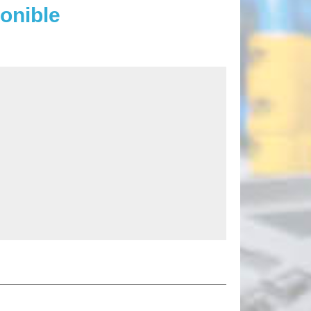
onible