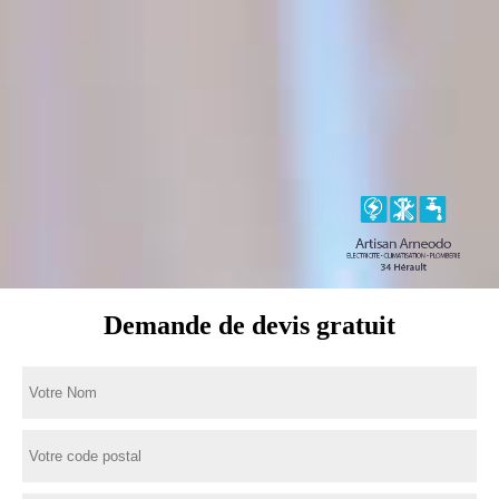
Demande de devis gratuit