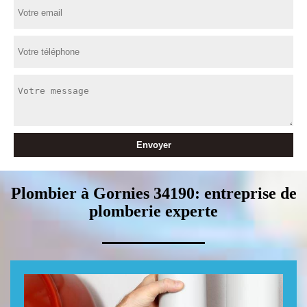
Plombier à Gornies 34190: entreprise de
plomberie experte