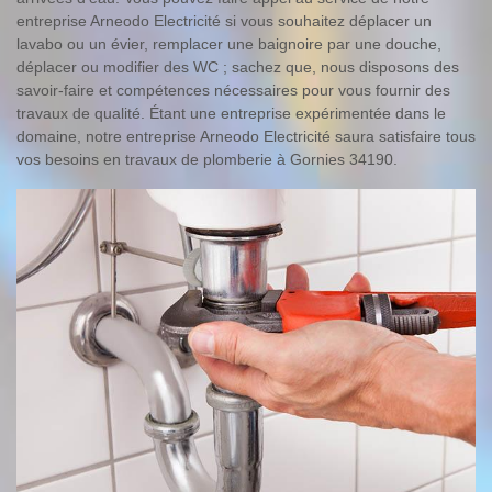
entreprise Arneodo Electricité si vous souhaitez déplacer un
lavabo ou un évier, remplacer une baignoire par une douche,
déplacer ou modifier des WC ; sachez que, nous disposons des
savoir-faire et compétences nécessaires pour vous fournir des
travaux de qualité. Étant une entreprise expérimentée dans le
domaine, notre entreprise Arneodo Electricité saura satisfaire tous
vos besoins en travaux de plomberie à Gornies 34190.