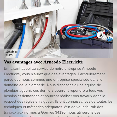
Vos avantages avec Arneodo Electricité
En faisant appel au service de notre entreprise Arneodo
Electricité, vous n’aurez que des avantages. Particulièrement
parce que nous sommes une entreprise spécialisée dans le
domaine de la plomberie. Nous disposons d’une équipe de
plombier aguerri, ces derniers pourront répondre à tous vos
besoins et demandes et pourront réaliser vos travaux dans le
respect des règles en vigueur. Ils ont connaissances de toutes les
techniques et méthodes adéquates. Afin de vous fournir des
travaux aux normes à Gornies 34190, nous utiliserons des