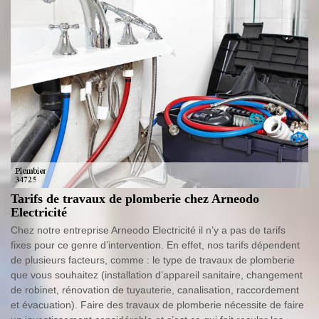
Tarifs de travaux de plomberie chez Arneodo
Electricité
Chez notre entreprise Arneodo Electricité il n’y a pas de tarifs
fixes pour ce genre d’intervention. En effet, nos tarifs dépendent
de plusieurs facteurs, comme : le type de travaux de plomberie
que vous souhaitez (installation d’appareil sanitaire, changement
de robinet, rénovation de tuyauterie, canalisation, raccordement
et évacuation). Faire des travaux de plomberie nécessite de faire