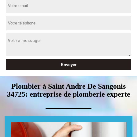
Plombier à Saint Andre De Sangonis
34725: entreprise de plomberie experte