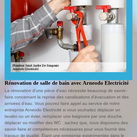
Rénovation de salle de bain avec Arneodo Electricité
La rénovation d'une pièce d'eau nécessite beaucoup de savoir-
faire concernant la reprise des canalisations d'évacuation et des
arrivées d'eau. Vous pouvez faire appel au service de notre
entreprise Arneodo Electricité si vous souhaitez déplacer un
lavabo ou un évier, remplacer une baignoire par une douche,
déplacer ou modifier des WC ; sachez que, nous disposons des
savoir-faire et compétences nécessaires pour vous fournir des
travaux de qualité. Étant une entreprise expérimentée dans le