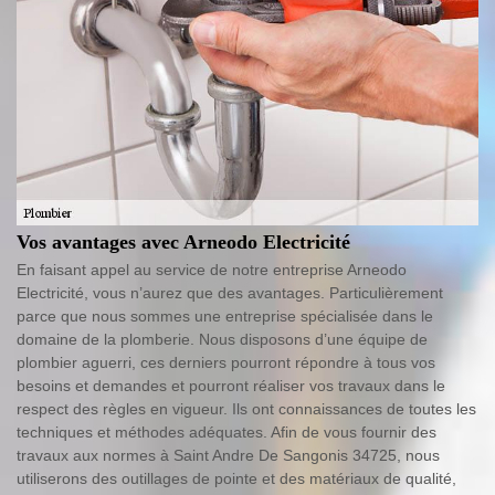
Vos avantages avec Arneodo Electricité
En faisant appel au service de notre entreprise Arneodo
Electricité, vous n’aurez que des avantages. Particulièrement
parce que nous sommes une entreprise spécialisée dans le
domaine de la plomberie. Nous disposons d’une équipe de
plombier aguerri, ces derniers pourront répondre à tous vos
besoins et demandes et pourront réaliser vos travaux dans le
respect des règles en vigueur. Ils ont connaissances de toutes les
techniques et méthodes adéquates. Afin de vous fournir des
travaux aux normes à Saint Andre De Sangonis 34725, nous
utiliserons des outillages de pointe et des matériaux de qualité,