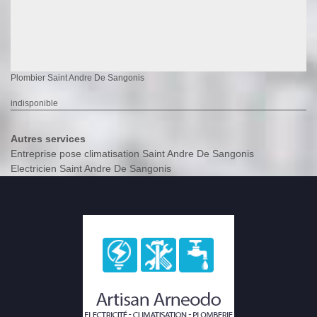
Plombier Saint Andre De Sangonis
indisponible
Autres services
Entreprise pose climatisation Saint Andre De Sangonis
Electricien Saint Andre De Sangonis