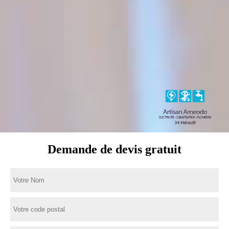
Demande de devis gratuit