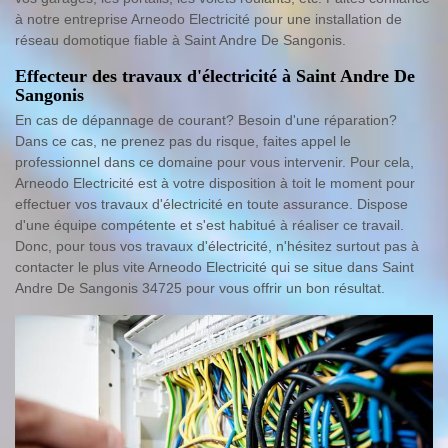
à notre entreprise Arneodo Electricité pour une installation de
réseau domotique fiable à Saint Andre De Sangonis.
Effecteur des travaux d'électricité à Saint Andre De
Sangonis
En cas de dépannage de courant? Besoin d'une réparation?
Dans ce cas, ne prenez pas du risque, faites appel le
professionnel dans ce domaine pour vous intervenir. Pour cela,
Arneodo Electricité est à votre disposition à toit le moment pour
effectuer vos travaux d'électricité en toute assurance. Dispose
d'une équipe compétente et s'est habitué à réaliser ce travail.
Donc, pour tous vos travaux d'électricité, n'hésitez surtout pas à
contacter le plus vite Arneodo Electricité qui se situe dans Saint
Andre De Sangonis 34725 pour vous offrir un bon résultat.