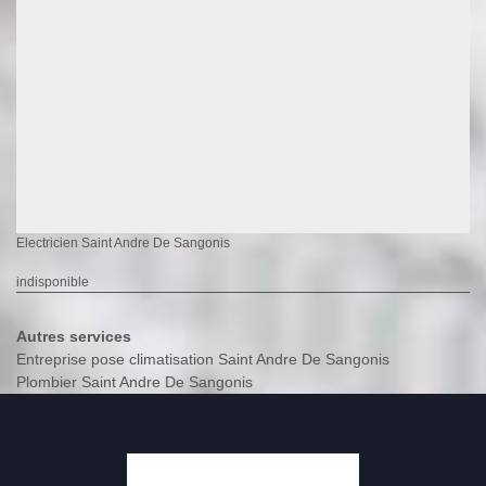
Electricien Saint Andre De Sangonis
indisponible
Autres services
Entreprise pose climatisation Saint Andre De Sangonis
Plombier Saint Andre De Sangonis