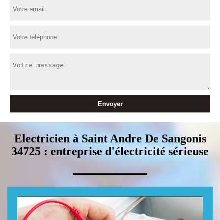
Electricien à Saint Andre De Sangonis
34725 : entreprise d'électricité sérieuse