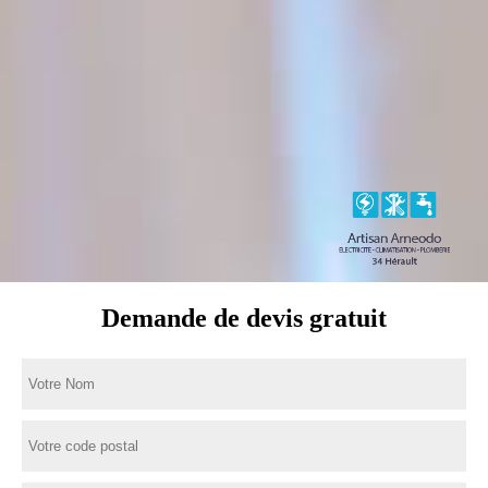
Demande de devis gratuit