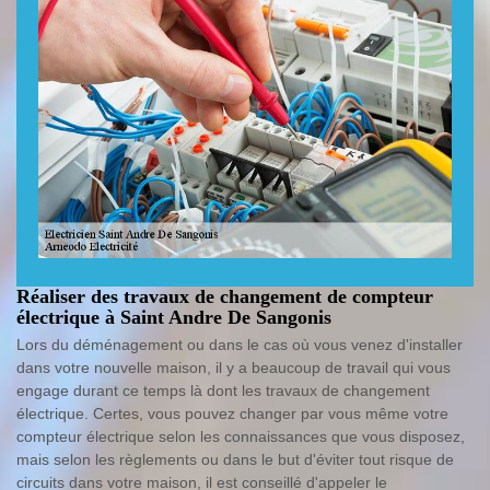
Réaliser des travaux de changement de compteur
électrique à Saint Andre De Sangonis
Lors du déménagement ou dans le cas où vous venez d'installer
dans votre nouvelle maison, il y a beaucoup de travail qui vous
engage durant ce temps là dont les travaux de changement
électrique. Certes, vous pouvez changer par vous même votre
compteur électrique selon les connaissances que vous disposez,
mais selon les règlements ou dans le but d'éviter tout risque de
circuits dans votre maison, il est conseillé d'appeler le