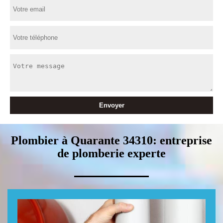
Plombier à Quarante 34310: entreprise
de plomberie experte