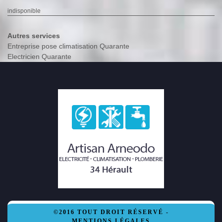
indisponible
Autres services
Entreprise pose climatisation Quarante
Electricien Quarante
©2016 TOUT DROIT RÉSERVÉ -
MENTIONS LÉGALES