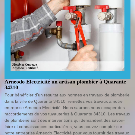
Arneodo Electricité un artisan plombier à Quarante
34310
Pour bénéficier d’un résultat aux normes en travaux de plomberie
dans la ville de Quarante 34310, remettez vos travaux à notre
entreprise Arneodo Electricité. Nous saurons nous occuper des
raccordements de vos tuyauteries à Quarante 34310. Les travaux
de plomberie sont des interventions qui demandent des savoir-
faire et connaissances particulières, vous pouvez compter sur
notre entreprise Arneodo Electricité pour vous fournir des travaux