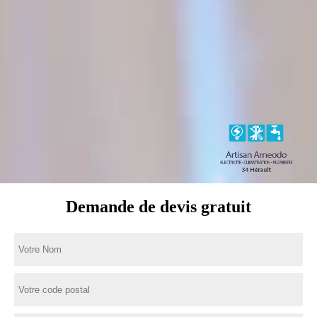
Demande de devis gratuit