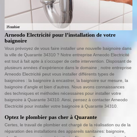
Arneodo Electricité pour l’installation de votre
baignoire
Vous prévoyez de vous faire installer une nouvelle baignoire dans
la ville de Quarante 34310 ? Notre entreprise Arneodo Electricité
est tout à fait apte à s’occuper de cette intervention. Disposant de
plusieurs années d’expérience dans le domaine ; notre entreprise
Arneodo Electricité peut vous installer différents types de
baignoires : la baignoire à encastrer, la baignoire sur mesure, la
baignoire d'angle et bien d’autres. Nous avons connaissances
des techniques et méthodes nécessaires pour installer votre
baignoire à Quarante 34310. Ainsi, pensez à contacter Arneodo
Electricité pour installer votre baignoire à Quarante 34310.
Optez le plombier pas cher à Quarante
Certes, le travail de plombier est chargé de la réalisation ou de la
réparation des installations des appareils sanitaires: baignoire,