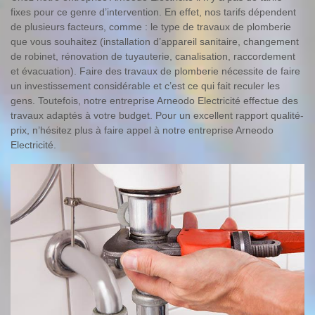
fixes pour ce genre d’intervention. En effet, nos tarifs dépendent
de plusieurs facteurs, comme : le type de travaux de plomberie
que vous souhaitez (installation d’appareil sanitaire, changement
de robinet, rénovation de tuyauterie, canalisation, raccordement
et évacuation). Faire des travaux de plomberie nécessite de faire
un investissement considérable et c’est ce qui fait reculer les
gens. Toutefois, notre entreprise Arneodo Electricité effectue des
travaux adaptés à votre budget. Pour un excellent rapport qualité-
prix, n’hésitez plus à faire appel à notre entreprise Arneodo
Electricité.