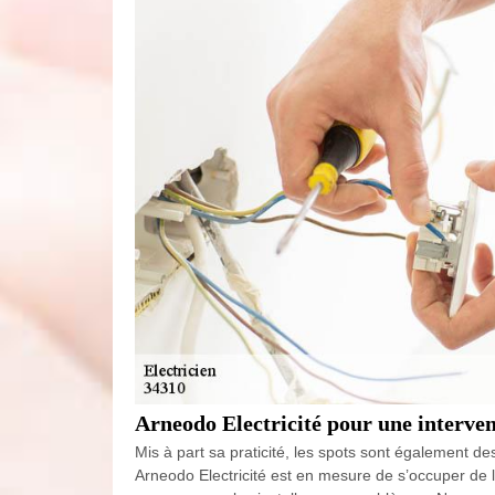
Arneodo Electricité pour une interven
Mis à part sa praticité, les spots sont également 
Arneodo Electricité est en mesure de s’occuper de l