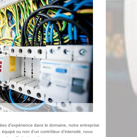
nées d’expérience dans le domaine, notre entreprise
, équipé ou non d’un contrôleur d’intensité, nous