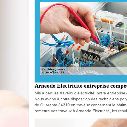
Arneodo Electricité entreprise compét
Mis à part les travaux d’électricité, notre entrepri
Nous avons à notre disposition des techniciens polyv
de Quarante 34310 en travaux concernant le bâtiment
remettre vos travaux à Arneodo Electricité, les résul