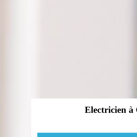
Electricien à