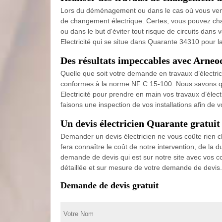
Lors du déménagement ou dans le cas où vous venez 
de changement électrique. Certes, vous pouvez ch
ou dans le but d'éviter tout risque de circuits dans
Electricité qui se situe dans Quarante 34310 pour 
Des résultats impeccables avec Arneod
Quelle que soit votre demande en travaux d’électricit
conformes à la norme NF C 15-100. Nous savons que
Electricité pour prendre en main vos travaux d’élec
faisons une inspection de vos installations afin de 
Un devis électricien Quarante gratuit
Demander un devis électricien ne vous coûte rien ch
fera connaître le coût de notre intervention, de la 
demande de devis qui est sur notre site avec vos c
détaillée et sur mesure de votre demande de devis.
Demande de devis gratuit