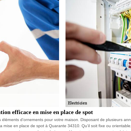
tion efficace en mise en place de spot
des éléments d’ornements pour votre maison. Disposant de plusieurs an
a mise en place de spot à Quarante 34310. Qu’il soit fixe ou orientable