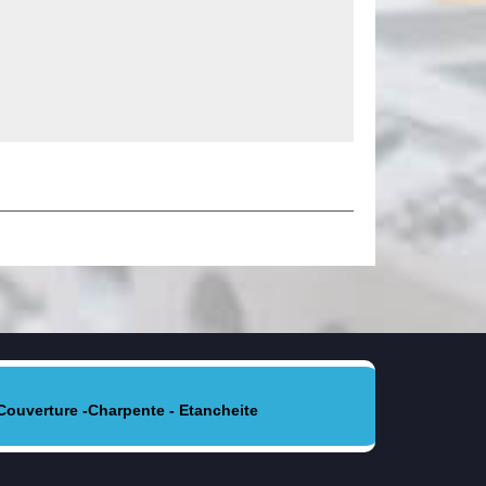
Couverture -Charpente - Etancheite