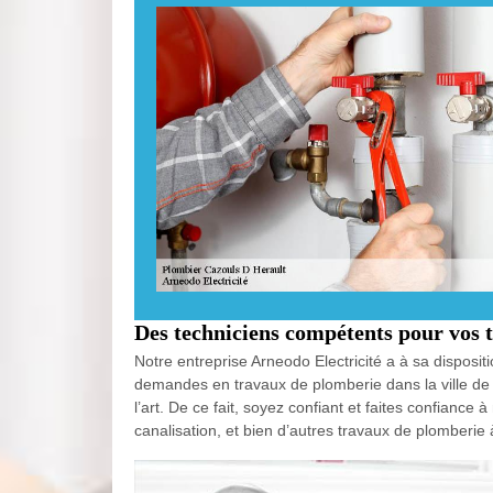
Des techniciens compétents pour vos 
Notre entreprise Arneodo Electricité a à sa dispos
demandes en travaux de plomberie dans la ville de C
l’art. De ce fait, soyez confiant et faites confiance
canalisation, et bien d’autres travaux de plomberie