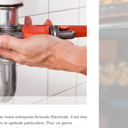
 notre entreprise Arneodo Electricité. Il est très
e et aptitude particuliers. Pour ce genre