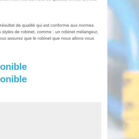
 résultat de qualité qui est conforme aux normes.
s styles de robinet, comme : un robinet mélangeur,
 vous assurez que le robinet que nous allons vous
onible
onible