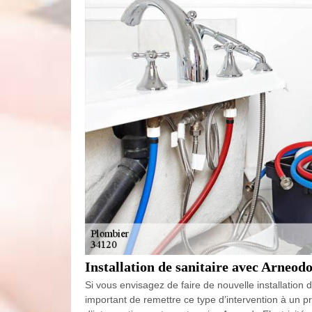
Installation de sanitaire avec Arneodo
Si vous envisagez de faire de nouvelle installation d
important de remettre ce type d’intervention à un pr