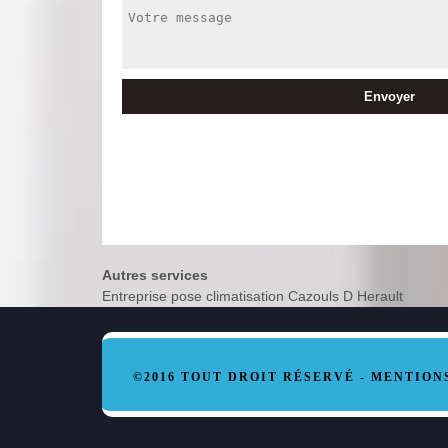
Autres services
Entreprise pose climatisation Cazouls D Herault
©2016 TOUT DROIT RÉSERVÉ -
MENTION