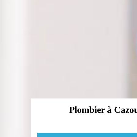
Plombier à Cazou