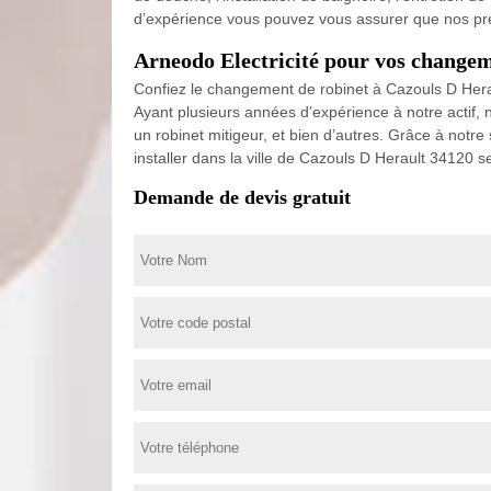
d’expérience vous pouvez vous assurer que nos pre
Arneodo Electricité pour vos changem
Confiez le changement de robinet à Cazouls D Heraul
Ayant plusieurs années d’expérience à notre actif, 
un robinet mitigeur, et bien d’autres. Grâce à notre
installer dans la ville de Cazouls D Herault 34120 se
Demande de devis gratuit