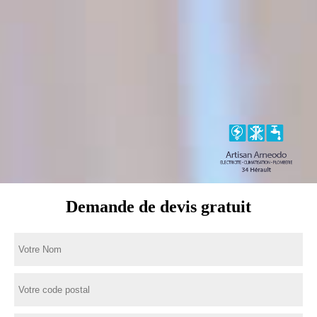
Demande de devis gratuit