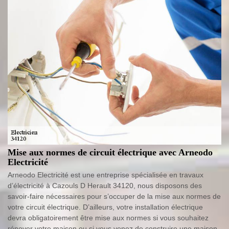
Mise aux normes de circuit électrique avec Arneodo
Electricité
Arneodo Electricité est une entreprise spécialisée en travaux
d’électricité à Cazouls D Herault 34120, nous disposons des
savoir-faire nécessaires pour s’occuper de la mise aux normes de
votre circuit électrique. D’ailleurs, votre installation électrique
devra obligatoirement être mise aux normes si vous souhaitez
rénover votre maison ou si vous venez de construire une maison