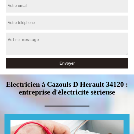
Electricien à Cazouls D Herault 34120 :
entreprise d'électricité sérieuse