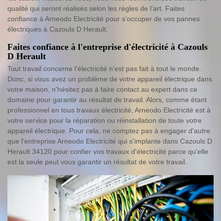
qualité qui seront réalisés selon les règles de l’art. Faites
confiance à Arneodo Electricité pour s’occuper de vos pannes
électriques à Cazouls D Herault.
Faites confiance à l'entreprise d'électricité à Cazouls
D Herault
Tout travail concerne l'électricité n'est pas fait à tout le monde.
Donc, si vous avez un problème de votre appareil électrique dans
votre maison, n'hésitez pas à faire contact au expert dans ce
domaine pour garantir au résultat de travail. Alors, comme étant
professionnel en tous travaux électricité, Arneodo Electricité est à
votre service pour la réparation ou réinstallation de toute votre
appareil électrique. Pour cela, ne comptez pas à engager d'autre
que l'entreprise Arneodo Electricité qui s'implante dans Cazouls D
Herault 34120 pour confier vos travaux d'électricité parce qu'elle
est la seule peut vous garantir un résultat de votre travail.