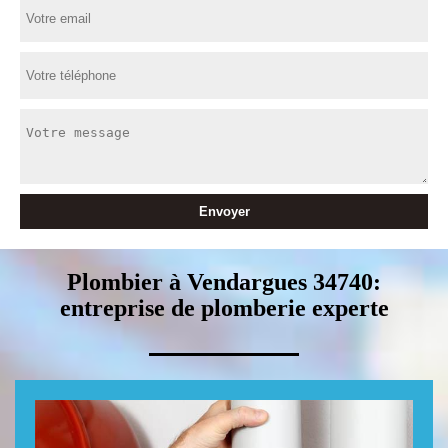
Plombier à Vendargues 34740:
entreprise de plomberie experte