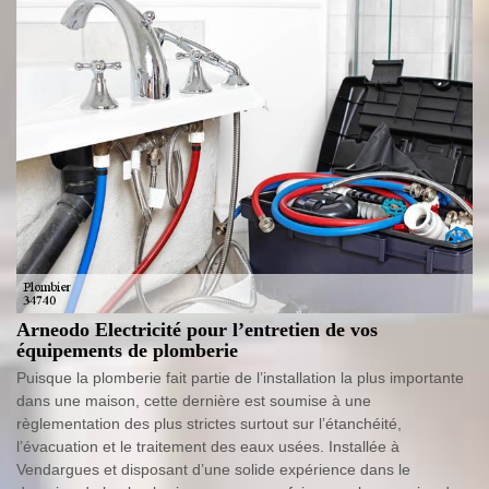
Arneodo Electricité pour l’entretien de vos
équipements de plomberie
Puisque la plomberie fait partie de l’installation la plus importante
dans une maison, cette dernière est soumise à une
règlementation des plus strictes surtout sur l’étanchéité,
l’évacuation et le traitement des eaux usées. Installée à
Vendargues et disposant d’une solide expérience dans le