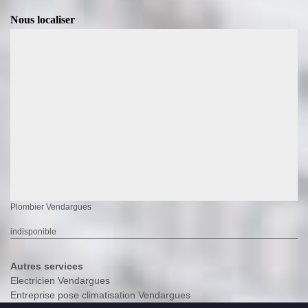
Nous localiser
Plombier Vendargues
indisponible
Autres services
Electricien Vendargues
Entreprise pose climatisation Vendargues