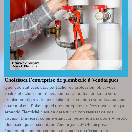
Choisissez l'entreprise de plomberie à Vendargues
Quel que soit vous êtes particulier ou professionnel, et vous
voulez effectuer une rénovation ou réparation de tout divers
problèmes liés à votre circulation de l'eau dans votre tuyaux dans
votre maison. Faites appel une entreprise professionnelle tel que
Arneodo Electricité c'est de garantir un bon résultat de vos
travaux. D'ailleurs, comme étant compétente, sans doute Arneodo
Electricité qui se situe dans Vendargues 34740 dispose
également d'une équipe qui est capable de réaliser une