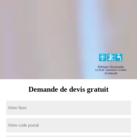
Demande de devis gratuit