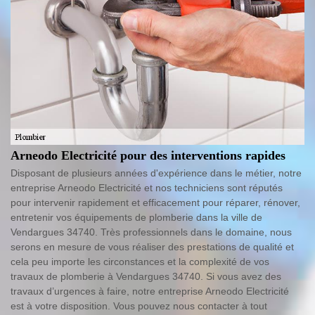
Arneodo Electricité pour des interventions rapides
Disposant de plusieurs années d'expérience dans le métier, notre
entreprise Arneodo Electricité et nos techniciens sont réputés
pour intervenir rapidement et efficacement pour réparer, rénover,
entretenir vos équipements de plomberie dans la ville de
Vendargues 34740. Très professionnels dans le domaine, nous
serons en mesure de vous réaliser des prestations de qualité et
cela peu importe les circonstances et la complexité de vos
travaux de plomberie à Vendargues 34740. Si vous avez des
travaux d’urgences à faire, notre entreprise Arneodo Electricité
est à votre disposition. Vous pouvez nous contacter à tout