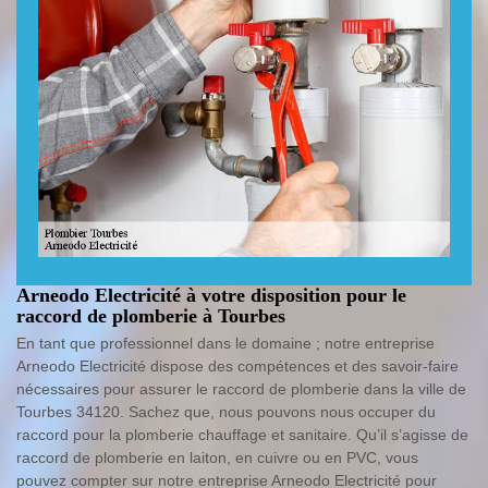
Arneodo Electricité à votre disposition pour le
raccord de plomberie à Tourbes
En tant que professionnel dans le domaine ; notre entreprise
Arneodo Electricité dispose des compétences et des savoir-faire
nécessaires pour assurer le raccord de plomberie dans la ville de
Tourbes 34120. Sachez que, nous pouvons nous occuper du
raccord pour la plomberie chauffage et sanitaire. Qu’il s’agisse de
raccord de plomberie en laiton, en cuivre ou en PVC, vous
pouvez compter sur notre entreprise Arneodo Electricité pour