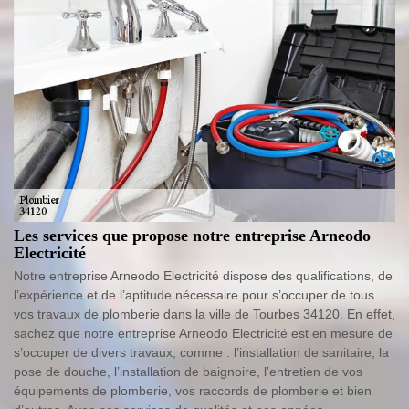
Les services que propose notre entreprise Arneodo
Electricité
Notre entreprise Arneodo Electricité dispose des qualifications, de
l’expérience et de l’aptitude nécessaire pour s’occuper de tous
vos travaux de plomberie dans la ville de Tourbes 34120. En effet,
sachez que notre entreprise Arneodo Electricité est en mesure de
s’occuper de divers travaux, comme : l’installation de sanitaire, la
pose de douche, l’installation de baignoire, l’entretien de vos
équipements de plomberie, vos raccords de plomberie et bien