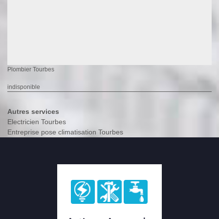
Plombier Tourbes
indisponible
Autres services
Electricien Tourbes
Entreprise pose climatisation Tourbes