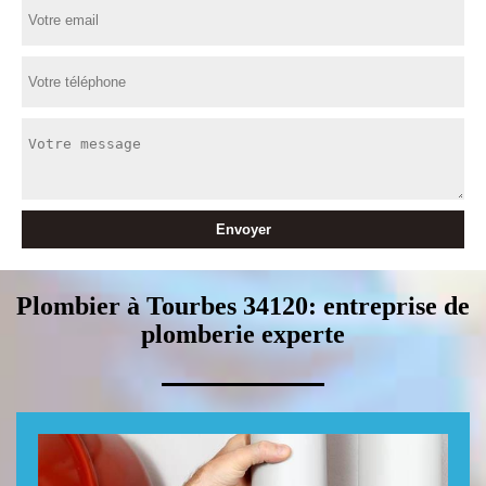
Plombier à Tourbes 34120: entreprise de
plomberie experte