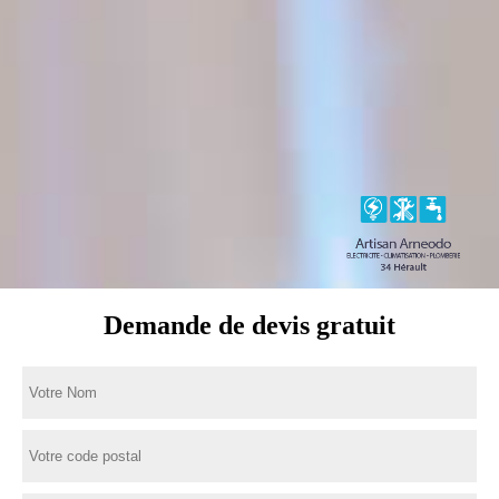
Demande de devis gratuit