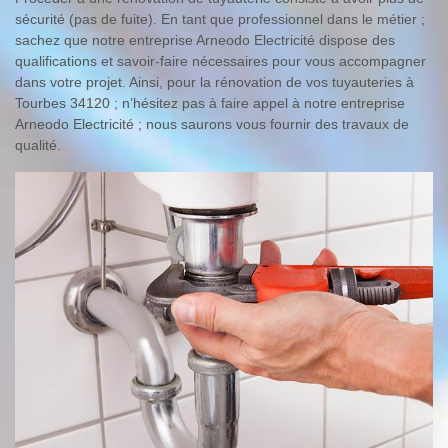
sécurité (pas de fuite). En tant que professionnel dans le métier ;
sachez que notre entreprise Arneodo Electricité dispose des
qualifications et savoir-faire nécessaires pour vous accompagner
dans votre projet. Ainsi, pour la rénovation de vos tuyauteries à
Tourbes 34120 ; n’hésitez pas à faire appel à notre entreprise
Arneodo Electricité ; nous saurons vous fournir des travaux de
qualité.