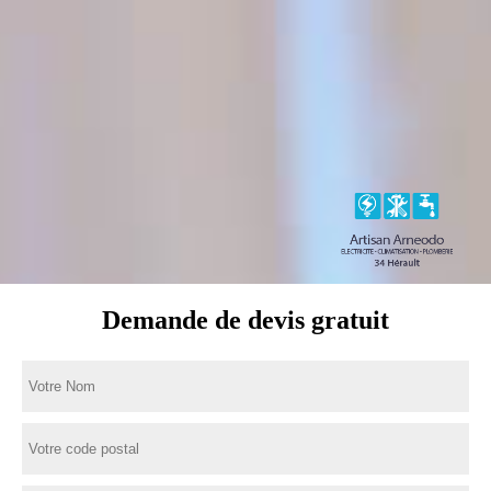
Demande de devis gratuit