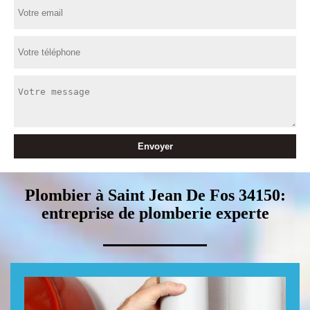
Plombier à Saint Jean De Fos 34150:
entreprise de plomberie experte