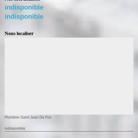
indisponible
indisponible
Nous localiser
Plombier Saint Jean De Fos
indisponible