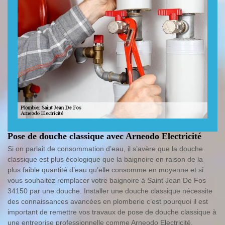
Pose de douche classique avec Arneodo Electricité
Si on parlait de consommation d’eau, il s’avère que la douche
classique est plus écologique que la baignoire en raison de la
plus faible quantité d’eau qu’elle consomme en moyenne et si
vous souhaitez remplacer votre baignoire à Saint Jean De Fos
34150 par une douche. Installer une douche classique nécessite
des connaissances avancées en plomberie c’est pourquoi il est
important de remettre vos travaux de pose de douche classique à
une entreprise professionnelle comme Arneodo Electricité.