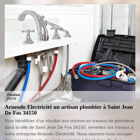
Arneodo Electricité un artisan plombier à Saint Jean
De Fos 34150
Pour bénéficier d’un résultat aux normes en travaux de plomberie
dans la ville de Saint Jean De Fos 34150, remettez vos travaux à
notre entreprise Arneodo Electricité. Nous saurons nous occuper