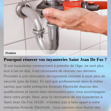
Pourquoi rénover vos tuyauteries Saint Jean De Fos ?
Si vos tuyauteries commencent à prendre de l’âge, ne sont plus
tout à fait en état, il est nécessaire de rénover ces derniers.
Procéder à une rénovation de tuyauterie consiste à avoir plus de
sécurité (pas de fuite). En tant que professionnel dans le métier ;
sachez que notre entreprise Arneodo Electricité dispose des
qualifications et savoir-faire nécessaires pour vous accompagner
dans votre projet. Ainsi, pour la rénovation de vos tuyauteries à
Saint Jean De Fos 34150 ; n’hésitez pas à faire appel à notre
entreprise Arneodo Electricité ; nous saurons vous fournir des