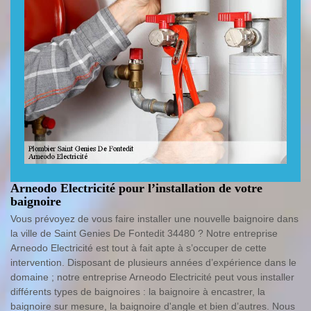
Arneodo Electricité pour l’installation de votre
baignoire
Vous prévoyez de vous faire installer une nouvelle baignoire dans
la ville de Saint Genies De Fontedit 34480 ? Notre entreprise
Arneodo Electricité est tout à fait apte à s’occuper de cette
intervention. Disposant de plusieurs années d’expérience dans le
domaine ; notre entreprise Arneodo Electricité peut vous installer
différents types de baignoires : la baignoire à encastrer, la
baignoire sur mesure, la baignoire d'angle et bien d’autres. Nous