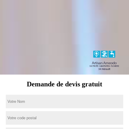
Demande de devis gratuit