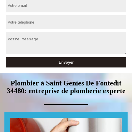
Plombier à Saint Genies De Fontedit
34480: entreprise de plomberie experte