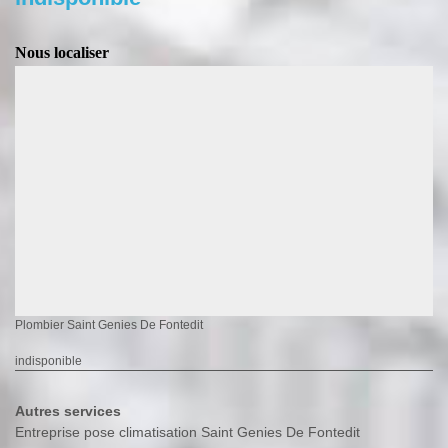
Nous localiser
Plombier Saint Genies De Fontedit
indisponible
Autres services
Entreprise pose climatisation Saint Genies De Fontedit