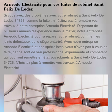
Arneodo Electricité pour vos fuites de robinet Saint
Felix De Lodez
Si vous avez des problèmes avec votre robinet à Saint Felix De
Lodez 34725, comme la fuite ; n’hésitez pas à remettre vos
travaux à notre entreprise Arneodo Electricité. Disposant de
plusieurs années d’expérience dans le métier, notre entreprise
Arneodo Electricité pourra réparer votre robinet, comme : les
joints défectueux ou le siège entartré. Avec notre entreprise
Arneodo Electricité et nos spécialistes, vous n’avez pas à vous en
faire, car ce sont de vrai professionnel expérimenté et compétent
qui pourront remettre en état vos robinets à Saint Felix De Lodez
34725. N’hésitez plus à remettre vos travaux à Arneodo
Electricité.