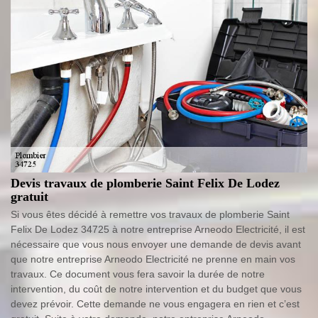
Devis travaux de plomberie Saint Felix De Lodez
gratuit
Si vous êtes décidé à remettre vos travaux de plomberie Saint
Felix De Lodez 34725 à notre entreprise Arneodo Electricité, il est
nécessaire que vous nous envoyer une demande de devis avant
que notre entreprise Arneodo Electricité ne prenne en main vos
travaux. Ce document vous fera savoir la durée de notre
intervention, du coût de notre intervention et du budget que vous
devez prévoir. Cette demande ne vous engagera en rien et c’est