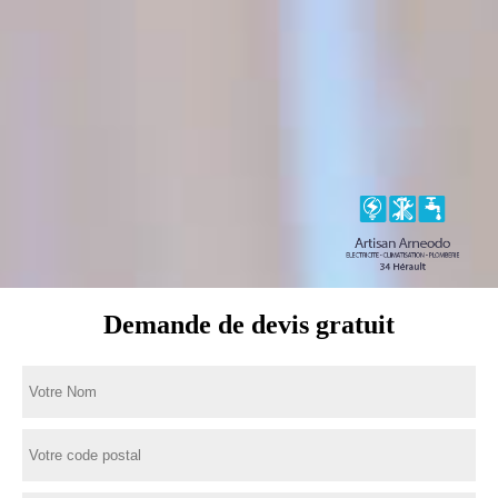
Demande de devis gratuit