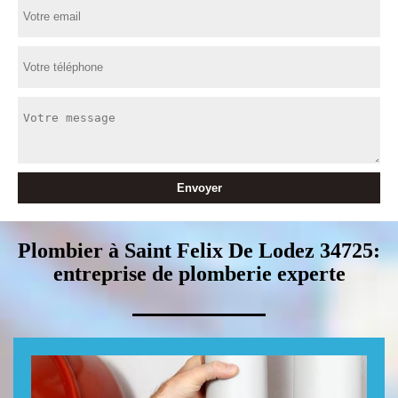
Plombier à Saint Felix De Lodez 34725:
entreprise de plomberie experte