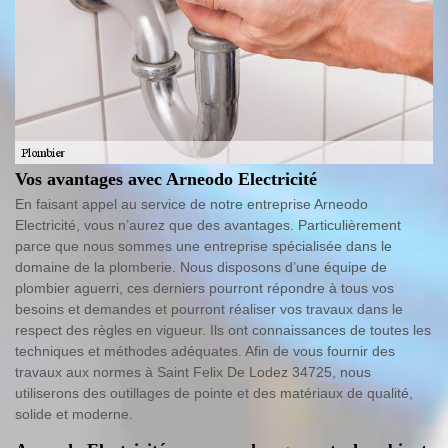
Vos avantages avec Arneodo Electricité
En faisant appel au service de notre entreprise Arneodo
Electricité, vous n’aurez que des avantages. Particulièrement
parce que nous sommes une entreprise spécialisée dans le
domaine de la plomberie. Nous disposons d’une équipe de
plombier aguerri, ces derniers pourront répondre à tous vos
besoins et demandes et pourront réaliser vos travaux dans le
respect des règles en vigueur. Ils ont connaissances de toutes les
techniques et méthodes adéquates. Afin de vous fournir des
travaux aux normes à Saint Felix De Lodez 34725, nous
utiliserons des outillages de pointe et des matériaux de qualité,
solide et moderne.