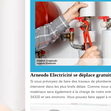
Arneodo Electricité se déplace gratui
Si vous prévoyiez de faire des travaux de plomberie
intervenir dans les plus brefs délais. Comme nous 
matériaux sera également à la charge de notre entre
34320 et ses environs. Vous pouvez faire appel à no