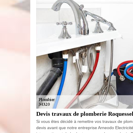
Devis travaux de plomberie Roquessel
Si vous êtes décidé à remettre vos travaux de plo
devis avant que notre entreprise Arneodo Electricit