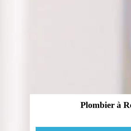
Plombier à Ro