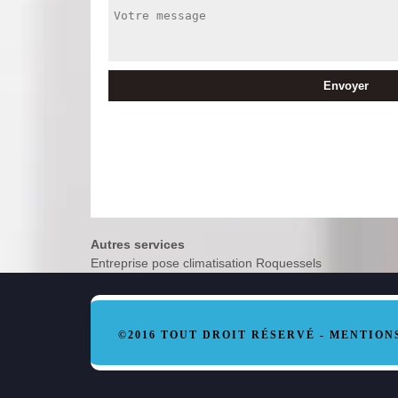
Autres services
Entreprise pose climatisation Roquessels
©2016 TOUT DROIT RÉSERVÉ -
MENTION