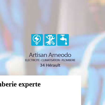
mberie experte