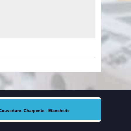
Couverture -Charpente - Etancheite