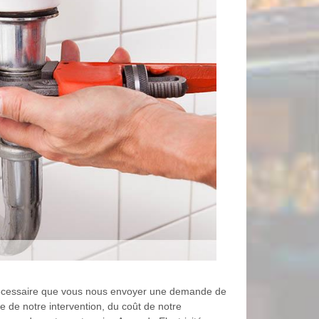
t nécessaire que vous nous envoyer une demande de
 de notre intervention, du coût de notre