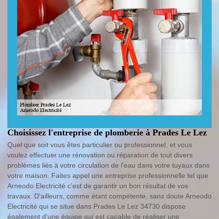
Choisissez l'entreprise de plomberie à Prades Le Lez
Quel que soit vous êtes particulier ou professionnel, et vous
voulez effectuer une rénovation ou réparation de tout divers
problèmes liés à votre circulation de l'eau dans votre tuyaux dans
votre maison. Faites appel une entreprise professionnelle tel que
Arneodo Electricité c'est de garantir un bon résultat de vos
travaux. D'ailleurs, comme étant compétente, sans doute Arneodo
Electricité qui se situe dans Prades Le Lez 34730 dispose
également d'une équipe qui est capable de réaliser une