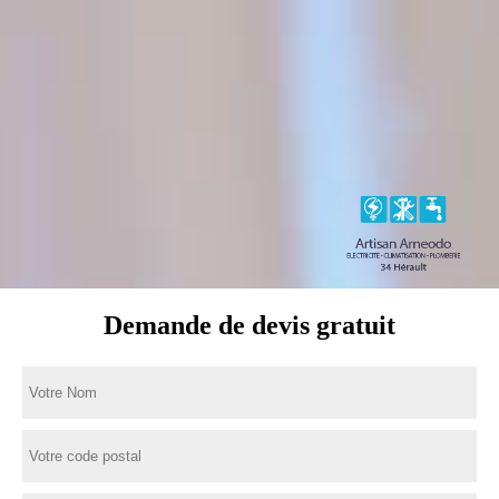
Demande de devis gratuit