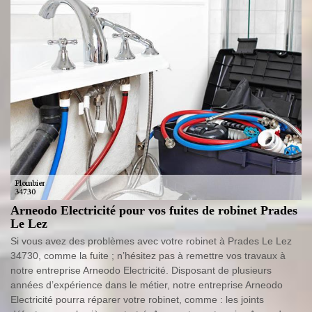
Arneodo Electricité pour vos fuites de robinet Prades
Le Lez
Si vous avez des problèmes avec votre robinet à Prades Le Lez
34730, comme la fuite ; n’hésitez pas à remettre vos travaux à
notre entreprise Arneodo Electricité. Disposant de plusieurs
années d’expérience dans le métier, notre entreprise Arneodo
Electricité pourra réparer votre robinet, comme : les joints