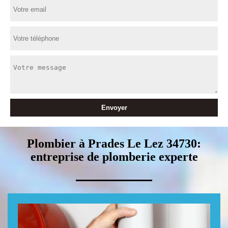
Plombier à Prades Le Lez 34730:
entreprise de plomberie experte