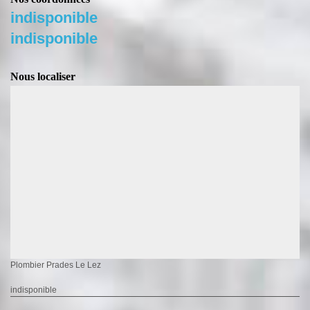
indisponible
indisponible
Nous localiser
Plombier Prades Le Lez
indisponible