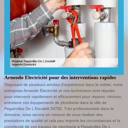
Arneodo Electricité pour des interventions rapides
Disposant de plusieurs années d'expérience dans le métier, notre
entreprise Arneodo Electricité et nos techniciens sont réputés
pour intervenir rapidement et efficacement pour réparer, rénover,
entretenir vos équipements de plomberie dans la ville de
Pegairolles De L Escalett 34700. Très professionnels dans le
domaine, nous serons en mesure de vous réaliser des
prestations de qualité et cela peu importe les circonstances et la
complexité de vos travaux de plomberie à Pegairolles De L