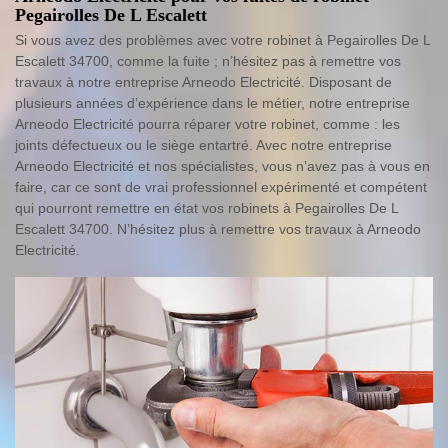
Pegairolles De L Escalett
Si vous avez des problèmes avec votre robinet à Pegairolles De L
Escalett 34700, comme la fuite ; n’hésitez pas à remettre vos
travaux à notre entreprise Arneodo Electricité. Disposant de
plusieurs années d’expérience dans le métier, notre entreprise
Arneodo Electricité pourra réparer votre robinet, comme : les
joints défectueux ou le siège entartré. Avec notre entreprise
Arneodo Electricité et nos spécialistes, vous n’avez pas à vous en
faire, car ce sont de vrai professionnel expérimenté et compétent
qui pourront remettre en état vos robinets à Pegairolles De L
Escalett 34700. N’hésitez plus à remettre vos travaux à Arneodo
Electricité.