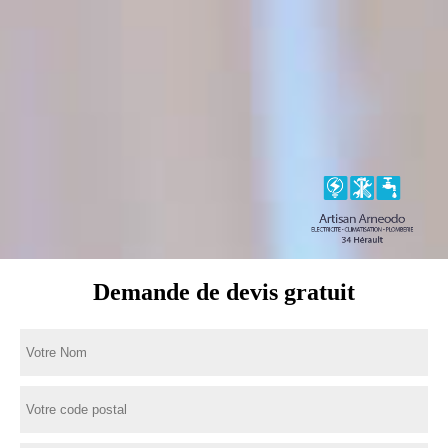
Demande de devis gratuit