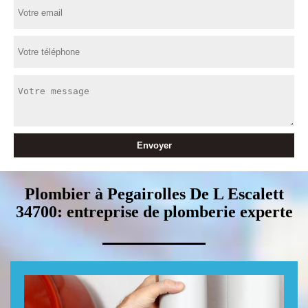
Plombier à Pegairolles De L Escalett
34700: entreprise de plomberie experte