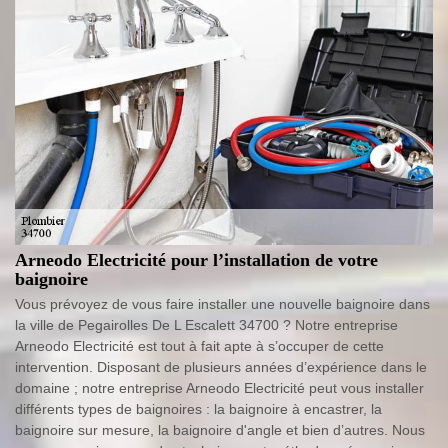
Arneodo Electricité pour l’installation de votre
baignoire
Vous prévoyez de vous faire installer une nouvelle baignoire dans
la ville de Pegairolles De L Escalett 34700 ? Notre entreprise
Arneodo Electricité est tout à fait apte à s’occuper de cette
intervention. Disposant de plusieurs années d’expérience dans le
domaine ; notre entreprise Arneodo Electricité peut vous installer
différents types de baignoires : la baignoire à encastrer, la
baignoire sur mesure, la baignoire d'angle et bien d’autres. Nous