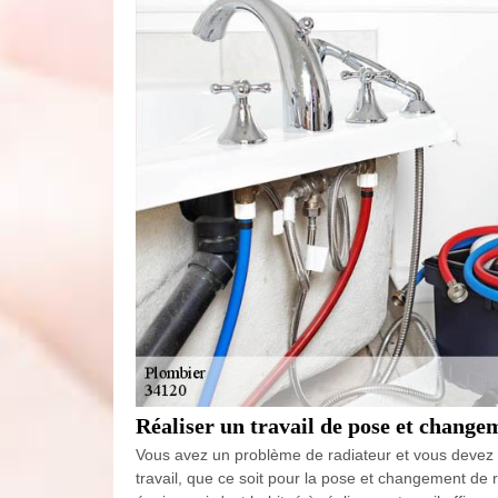
Réaliser un travail de pose et chang
Vous avez un problème de radiateur et vous devez l
travail, que ce soit pour la pose et changement de 