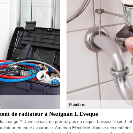
ement de radiateur à Nezignan L Eveque
e changer? Dans ce cas, ne prenez pas du risque. Laissez l'expert tel
radiateur en toute assurance. Arneodo Electricité dispose des matériels 