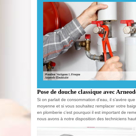
Pose de douche classique avec Arneodo
Si on parlait de consommation d’eau, il s’avère que
moyenne et si vous souhaitez remplacer votre bai
en plomberie c’est pourquoi il est important de re
nous avons à notre disposition des techniciens haut