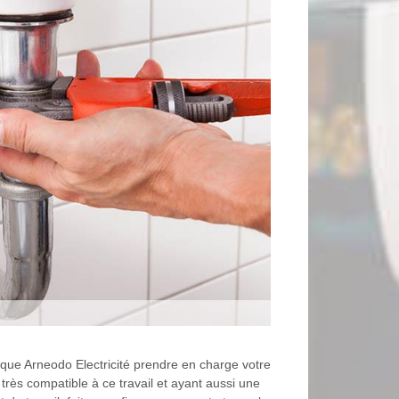
 que Arneodo Electricité prendre en charge votre
très compatible à ce travail et ayant aussi une