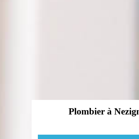
Plombier à Nezig