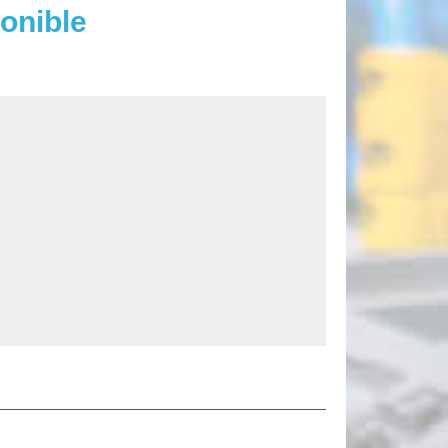
onible