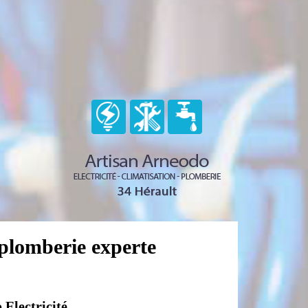
plomberie experte
 Electricité