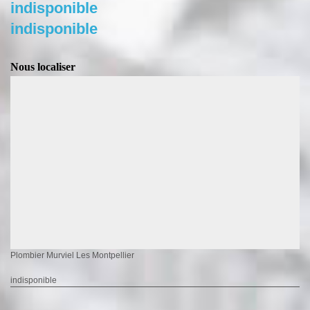
indisponible
indisponible
Nous localiser
Plombier Murviel Les Montpellier
indisponible