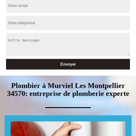
Plombier à Murviel Les Montpellier
34570: entreprise de plomberie experte