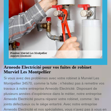
Arneodo Electricité pour vos fuites de robinet
Murviel Les Montpellier
Si vous avez des problèmes avec votre robinet à Murviel Les
Montpellier 34570, comme la fuite ; n’hésitez pas à remettre vos
travaux à notre entreprise Arneodo Electricité. Disposant de
plusieurs années d’expérience dans le métier, notre entreprise
Arneodo Electricité pourra réparer votre robinet, comme : les
joints défectueux ou le siège entartré. Avec notre entreprise
Arneodo Electricité et nos spécialistes, vous n’avez pas à vous en