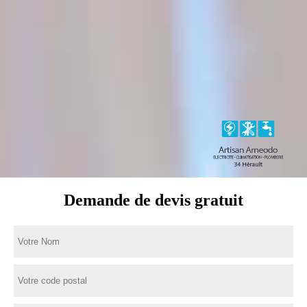
Demande de devis gratuit