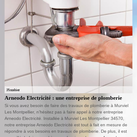
Arneodo Electricité : une entreprise de plomberie
Si vous avez besoin de faire des travaux de plomberie à Murviel
Les Montpellier, n’hésitez pas à faire appel à notre entreprise
Arneodo Electricité. Installée à Murviel Les Montpellier 34570,
notre entreprise Arneodo Electricité est tout à fait en mesure de
répondre à vos besoins en travaux de plomberie. De plus, il est