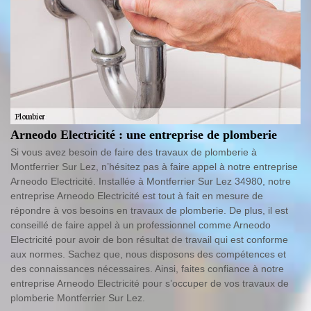
Arneodo Electricité : une entreprise de plomberie
Si vous avez besoin de faire des travaux de plomberie à
Montferrier Sur Lez, n’hésitez pas à faire appel à notre entreprise
Arneodo Electricité. Installée à Montferrier Sur Lez 34980, notre
entreprise Arneodo Electricité est tout à fait en mesure de
répondre à vos besoins en travaux de plomberie. De plus, il est
conseillé de faire appel à un professionnel comme Arneodo
Electricité pour avoir de bon résultat de travail qui est conforme
aux normes. Sachez que, nous disposons des compétences et
des connaissances nécessaires. Ainsi, faites confiance à notre
entreprise Arneodo Electricité pour s’occuper de vos travaux de
plomberie Montferrier Sur Lez.