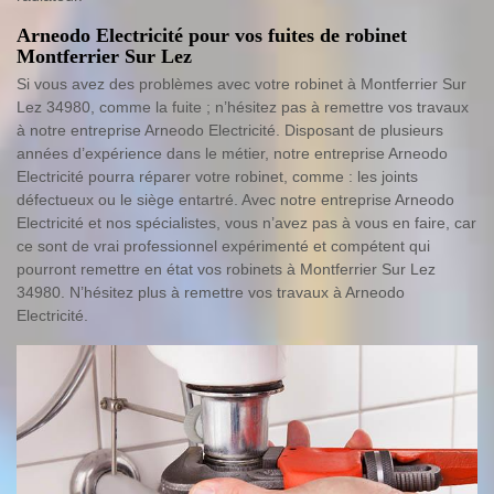
Arneodo Electricité pour vos fuites de robinet
Montferrier Sur Lez
Si vous avez des problèmes avec votre robinet à Montferrier Sur
Lez 34980, comme la fuite ; n’hésitez pas à remettre vos travaux
à notre entreprise Arneodo Electricité. Disposant de plusieurs
années d’expérience dans le métier, notre entreprise Arneodo
Electricité pourra réparer votre robinet, comme : les joints
défectueux ou le siège entartré. Avec notre entreprise Arneodo
Electricité et nos spécialistes, vous n’avez pas à vous en faire, car
ce sont de vrai professionnel expérimenté et compétent qui
pourront remettre en état vos robinets à Montferrier Sur Lez
34980. N’hésitez plus à remettre vos travaux à Arneodo
Electricité.