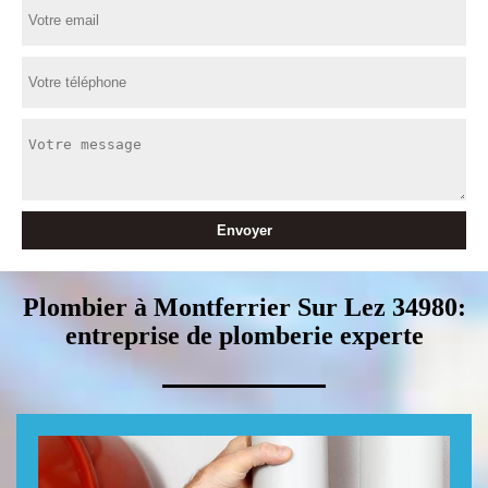
Plombier à Montferrier Sur Lez 34980:
entreprise de plomberie experte