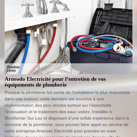
Arneodo Electricité pour l’entretien de vos
équipements de plomberie
Puisque la plomberie fait partie de l’installation la plus importante
dans une maison, cette dernière est soumise à une
règlementation des plus strictes surtout sur l’étanchéité,
l’évacuation et le traitement des eaux usées. Installée à
Montferrier Sur Lez et disposant d’une solide expérience dans le
domaine de la plomberie, vous pouvez faire appel au service de
notre entreprise Arneodo Electricité pour prendre en main