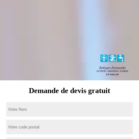
Demande de devis gratuit