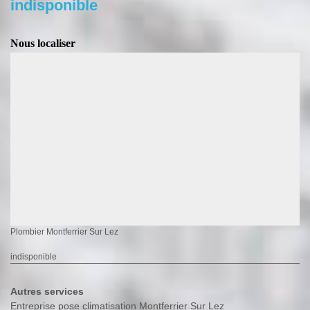
indisponible
Nous localiser
Plombier Montferrier Sur Lez
indisponible
Autres services
Entreprise pose climatisation Montferrier Sur Lez