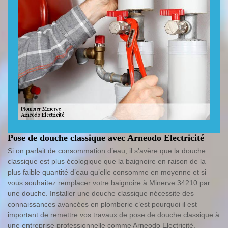
Pose de douche classique avec Arneodo Electricité
Si on parlait de consommation d’eau, il s’avère que la douche
classique est plus écologique que la baignoire en raison de la
plus faible quantité d’eau qu’elle consomme en moyenne et si
vous souhaitez remplacer votre baignoire à Minerve 34210 par
une douche. Installer une douche classique nécessite des
connaissances avancées en plomberie c’est pourquoi il est
important de remettre vos travaux de pose de douche classique à
une entreprise professionnelle comme Arneodo Electricité.