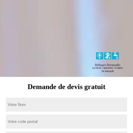
Demande de devis gratuit