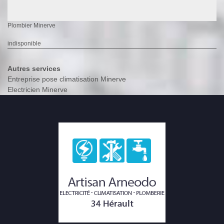
Plombier Minerve
indisponible
Autres services
Entreprise pose climatisation Minerve
Electricien Minerve