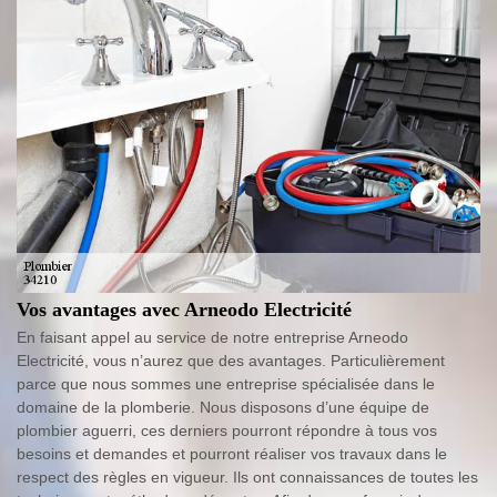
Vos avantages avec Arneodo Electricité
En faisant appel au service de notre entreprise Arneodo
Electricité, vous n’aurez que des avantages. Particulièrement
parce que nous sommes une entreprise spécialisée dans le
domaine de la plomberie. Nous disposons d’une équipe de
plombier aguerri, ces derniers pourront répondre à tous vos
besoins et demandes et pourront réaliser vos travaux dans le
respect des règles en vigueur. Ils ont connaissances de toutes les