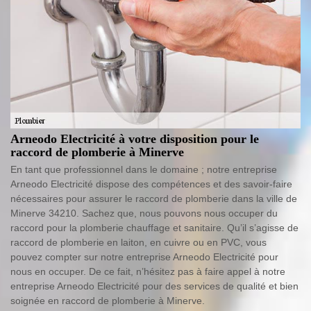
Arneodo Electricité à votre disposition pour le
raccord de plomberie à Minerve
En tant que professionnel dans le domaine ; notre entreprise
Arneodo Electricité dispose des compétences et des savoir-faire
nécessaires pour assurer le raccord de plomberie dans la ville de
Minerve 34210. Sachez que, nous pouvons nous occuper du
raccord pour la plomberie chauffage et sanitaire. Qu’il s’agisse de
raccord de plomberie en laiton, en cuivre ou en PVC, vous
pouvez compter sur notre entreprise Arneodo Electricité pour
nous en occuper. De ce fait, n’hésitez pas à faire appel à notre
entreprise Arneodo Electricité pour des services de qualité et bien
soignée en raccord de plomberie à Minerve.