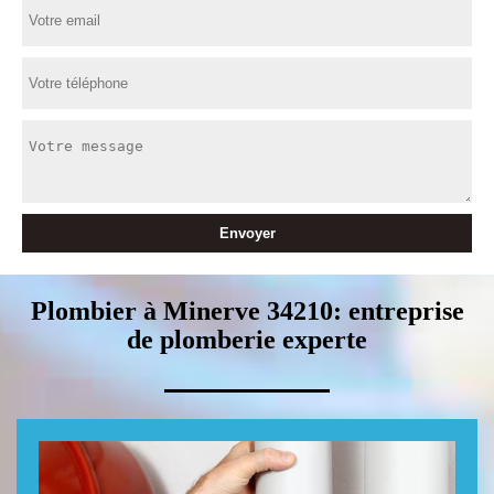
Plombier à Minerve 34210: entreprise
de plomberie experte