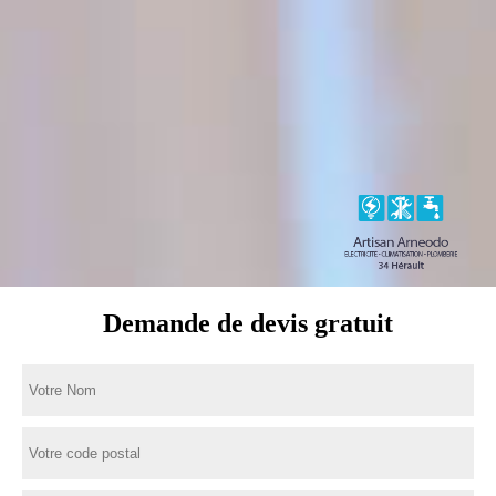
Demande de devis gratuit