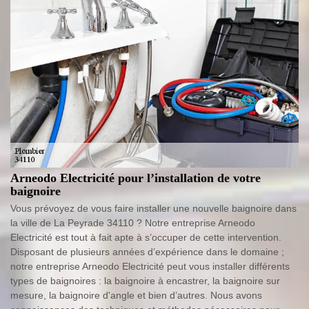
Arneodo Electricité pour l’installation de votre
baignoire
Vous prévoyez de vous faire installer une nouvelle baignoire dans
la ville de La Peyrade 34110 ? Notre entreprise Arneodo
Electricité est tout à fait apte à s’occuper de cette intervention.
Disposant de plusieurs années d’expérience dans le domaine ;
notre entreprise Arneodo Electricité peut vous installer différents
types de baignoires : la baignoire à encastrer, la baignoire sur
mesure, la baignoire d'angle et bien d’autres. Nous avons