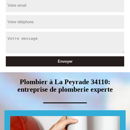
Plombier à La Peyrade 34110:
entreprise de plomberie experte