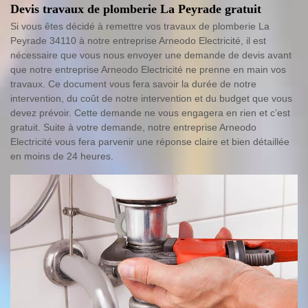
Devis travaux de plomberie La Peyrade gratuit
Si vous êtes décidé à remettre vos travaux de plomberie La
Peyrade 34110 à notre entreprise Arneodo Electricité, il est
nécessaire que vous nous envoyer une demande de devis avant
que notre entreprise Arneodo Electricité ne prenne en main vos
travaux. Ce document vous fera savoir la durée de notre
intervention, du coût de notre intervention et du budget que vous
devez prévoir. Cette demande ne vous engagera en rien et c’est
gratuit. Suite à votre demande, notre entreprise Arneodo
Electricité vous fera parvenir une réponse claire et bien détaillée
en moins de 24 heures.