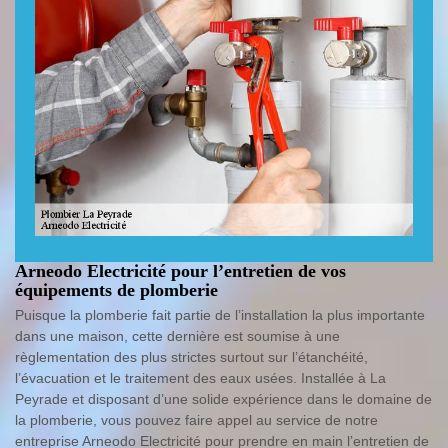
Arneodo Electricité pour l’entretien de vos
équipements de plomberie
Puisque la plomberie fait partie de l’installation la plus importante
dans une maison, cette dernière est soumise à une
règlementation des plus strictes surtout sur l’étanchéité,
l’évacuation et le traitement des eaux usées. Installée à La
Peyrade et disposant d’une solide expérience dans le domaine de
la plomberie, vous pouvez faire appel au service de notre
entreprise Arneodo Electricité pour prendre en main l’entretien de