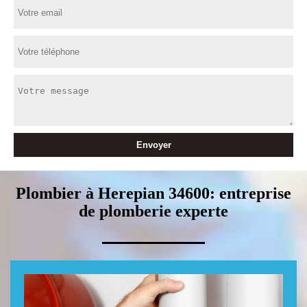
Plombier à Herepian 34600: entreprise
de plomberie experte