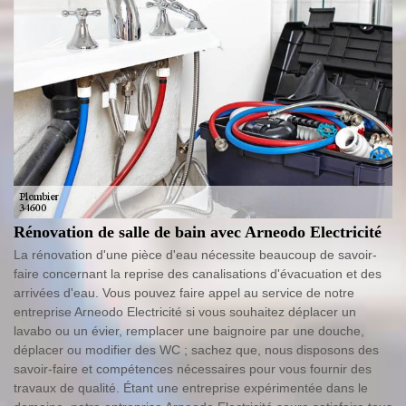
Rénovation de salle de bain avec Arneodo Electricité
La rénovation d'une pièce d'eau nécessite beaucoup de savoir-
faire concernant la reprise des canalisations d'évacuation et des
arrivées d'eau. Vous pouvez faire appel au service de notre
entreprise Arneodo Electricité si vous souhaitez déplacer un
lavabo ou un évier, remplacer une baignoire par une douche,
déplacer ou modifier des WC ; sachez que, nous disposons des
savoir-faire et compétences nécessaires pour vous fournir des
travaux de qualité. Étant une entreprise expérimentée dans le