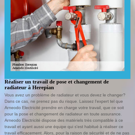
Réaliser un travail de pose et changement de
radiateur à Herepian
Vous avez un problème de radiateur et vous devez le changer?
Dans ce cas, ne prenez pas du risque. Laissez l'expert tel que
Arneodo Electricité prendre en charge votre travail, que ce soit
pour la pose et changement de radiateur en toute assurance.
Arneodo Electricité dispose des matériels très compatible à ce
travail et ayant aussi une équipe qui s'est habitué à réaliser ce
travail efficacement. Alors, pour la raison de sécurité et de ne pas