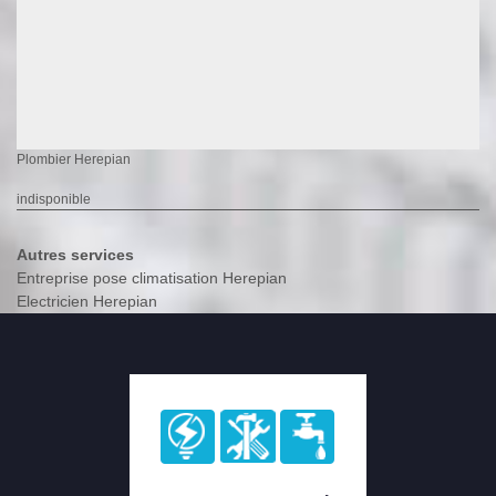
Plombier Herepian
indisponible
Autres services
Entreprise pose climatisation Herepian
Electricien Herepian