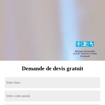
Demande de devis gratuit