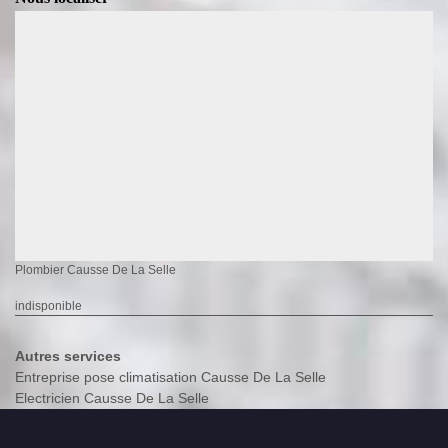
Plombier Causse De La Selle
indisponible
Autres services
Entreprise pose climatisation Causse De La Selle
Electricien Causse De La Selle