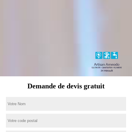
Demande de devis gratuit