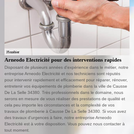
Arneodo Electricité pour des interventions rapides
Disposant de plusieurs années d'expérience dans le métier, notre
entreprise Arneodo Electricité et nos techniciens sont réputés
pour intervenir rapidement et efficacement pour réparer, rénover,
entretenir vos équipements de plomberie dans la ville de Causse
De La Selle 34380. Très professionnels dans le domaine, nous
serons en mesure de vous réaliser des prestations de qualité et
cela peu importe les circonstances et la complexité de vos
travaux de plomberie à Causse De La Selle 34380. Si vous avez
des travaux d’urgences à faire, notre entreprise Arneodo
Electricité est à votre disposition. Vous pouvez nous contacter à
tout moment.