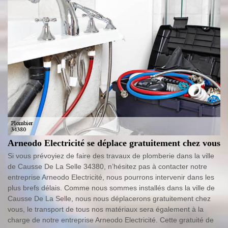
Arneodo Electricité se déplace gratuitement chez vous
Si vous prévoyiez de faire des travaux de plomberie dans la ville
de Causse De La Selle 34380, n’hésitez pas à contacter notre
entreprise Arneodo Electricité, nous pourrons intervenir dans les
plus brefs délais. Comme nous sommes installés dans la ville de
Causse De La Selle, nous nous déplacerons gratuitement chez
vous, le transport de tous nos matériaux sera également à la
charge de notre entreprise Arneodo Electricité. Cette gratuité de