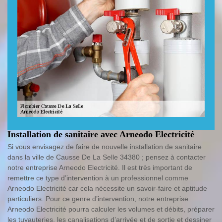
Installation de sanitaire avec Arneodo Electricité
Si vous envisagez de faire de nouvelle installation de sanitaire
dans la ville de Causse De La Selle 34380 ; pensez à contacter
notre entreprise Arneodo Electricité. Il est très important de
remettre ce type d’intervention à un professionnel comme
Arneodo Electricité car cela nécessite un savoir-faire et aptitude
particuliers. Pour ce genre d’intervention, notre entreprise
Arneodo Electricité pourra calculer les volumes et débits, préparer
les tuyauteries, les canalisations d’arrivée et de sortie et dessiner