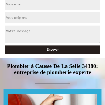
Plombier à Causse De La Selle 34380:
entreprise de plomberie experte