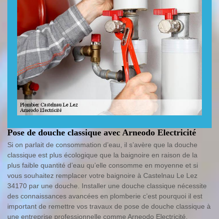
Pose de douche classique avec Arneodo Electricité
Si on parlait de consommation d’eau, il s’avère que la douche
classique est plus écologique que la baignoire en raison de la
plus faible quantité d’eau qu’elle consomme en moyenne et si
vous souhaitez remplacer votre baignoire à Castelnau Le Lez
34170 par une douche. Installer une douche classique nécessite
des connaissances avancées en plomberie c’est pourquoi il est
important de remettre vos travaux de pose de douche classique à
une entreprise professionnelle comme Arneodo Electricité.