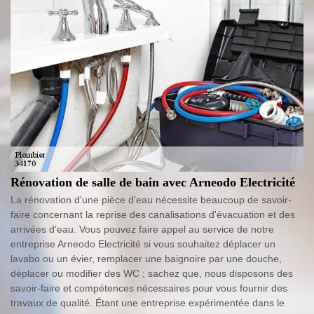
Rénovation de salle de bain avec Arneodo Electricité
La rénovation d'une pièce d'eau nécessite beaucoup de savoir-
faire concernant la reprise des canalisations d'évacuation et des
arrivées d'eau. Vous pouvez faire appel au service de notre
entreprise Arneodo Electricité si vous souhaitez déplacer un
lavabo ou un évier, remplacer une baignoire par une douche,
déplacer ou modifier des WC ; sachez que, nous disposons des
savoir-faire et compétences nécessaires pour vous fournir des
travaux de qualité. Étant une entreprise expérimentée dans le