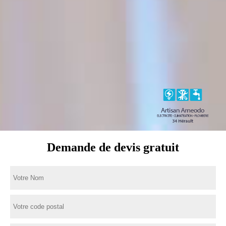
Demande de devis gratuit