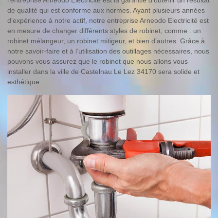
l’entreprise Arneodo Electricité est la garantie d’obtenir un résultat
de qualité qui est conforme aux normes. Ayant plusieurs années
d’expérience à notre actif, notre entreprise Arneodo Electricité est
en mesure de changer différents styles de robinet, comme : un
robinet mélangeur, un robinet mitigeur, et bien d’autres. Grâce à
notre savoir-faire et à l’utilisation des outillages nécessaires, nous
pouvons vous assurez que le robinet que nous allons vous
installer dans la ville de Castelnau Le Lez 34170 sera solide et
esthétique.