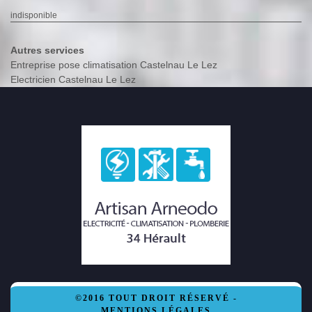
indisponible
Autres services
Entreprise pose climatisation Castelnau Le Lez
Electricien Castelnau Le Lez
©2016 TOUT DROIT RÉSERVÉ -
MENTIONS LÉGALES