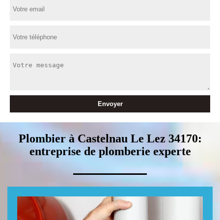
Plombier à Castelnau Le Lez 34170:
entreprise de plomberie experte