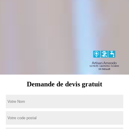
Demande de devis gratuit