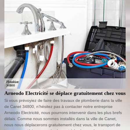
Arneodo Electricité se déplace gratuitement chez vous
Si vous prévoyiez de faire des travaux de plomberie dans la ville
de Canet 34800, n’hésitez pas à contacter notre entreprise
Arneodo Electricité, nous pourrons intervenir dans les plus brefs
délais. Comme nous sommes installés dans la ville de Canet,
nous nous déplacerons gratuitement chez vous, le transport de