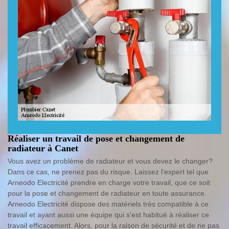
Réaliser un travail de pose et changement de
radiateur à Canet
Vous avez un problème de radiateur et vous devez le changer?
Dans ce cas, ne prenez pas du risque. Laissez l'expert tel que
Arneodo Electricité prendre en charge votre travail, que ce soit
pour la pose et changement de radiateur en toute assurance.
Arneodo Electricité dispose des matériels très compatible à ce
travail et ayant aussi une équipe qui s'est habitué à réaliser ce
travail efficacement. Alors, pour la raison de sécurité et de ne pas