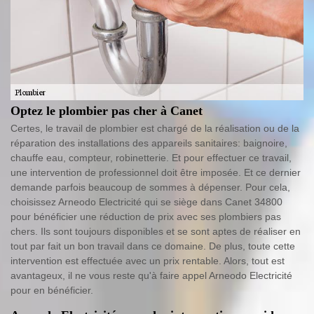
Optez le plombier pas cher à Canet
Certes, le travail de plombier est chargé de la réalisation ou de la
réparation des installations des appareils sanitaires: baignoire,
chauffe eau, compteur, robinetterie. Et pour effectuer ce travail,
une intervention de professionnel doit être imposée. Et ce dernier
demande parfois beaucoup de sommes à dépenser. Pour cela,
choisissez Arneodo Electricité qui se siège dans Canet 34800
pour bénéficier une réduction de prix avec ses plombiers pas
chers. Ils sont toujours disponibles et se sont aptes de réaliser en
tout par fait un bon travail dans ce domaine. De plus, toute cette
intervention est effectuée avec un prix rentable. Alors, tout est
avantageux, il ne vous reste qu'à faire appel Arneodo Electricité
pour en bénéficier.