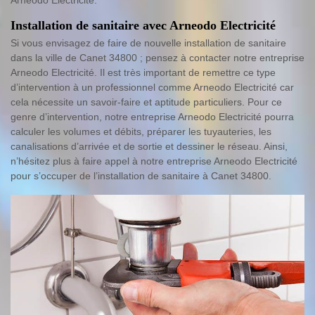
Arneodo Electricité.
Installation de sanitaire avec Arneodo Electricité
Si vous envisagez de faire de nouvelle installation de sanitaire
dans la ville de Canet 34800 ; pensez à contacter notre entreprise
Arneodo Electricité. Il est très important de remettre ce type
d’intervention à un professionnel comme Arneodo Electricité car
cela nécessite un savoir-faire et aptitude particuliers. Pour ce
genre d’intervention, notre entreprise Arneodo Electricité pourra
calculer les volumes et débits, préparer les tuyauteries, les
canalisations d’arrivée et de sortie et dessiner le réseau. Ainsi,
n’hésitez plus à faire appel à notre entreprise Arneodo Electricité
pour s’occuper de l’installation de sanitaire à Canet 34800.