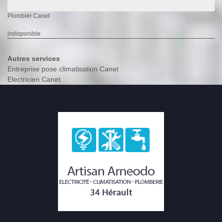
Plombier Canet
indisponible
Autres services
Entreprise pose climatisation Canet
Electricien Canet