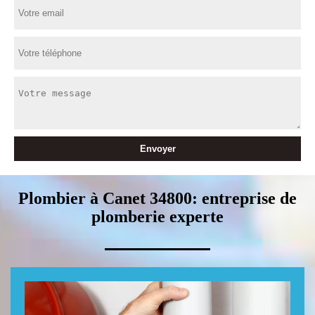
Plombier à Canet 34800: entreprise de
plomberie experte