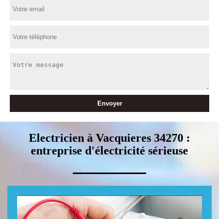
Electricien à Vacquieres 34270 :
entreprise d'électricité sérieuse