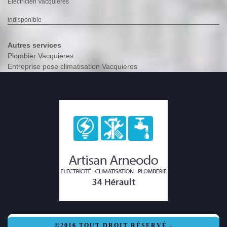
Electricien Vacquieres
indisponible
Autres services
Plombier Vacquieres
Entreprise pose climatisation Vacquieres
©2016 TOUT DROIT RÉSERVÉ -