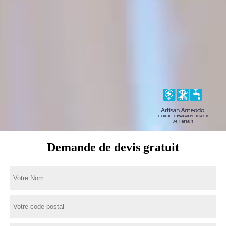
Demande de devis gratuit