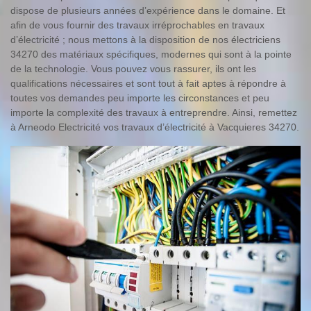
dispose de plusieurs années d’expérience dans le domaine. Et
afin de vous fournir des travaux irréprochables en travaux
d’électricité ; nous mettons à la disposition de nos électriciens
34270 des matériaux spécifiques, modernes qui sont à la pointe
de la technologie. Vous pouvez vous rassurer, ils ont les
qualifications nécessaires et sont tout à fait aptes à répondre à
toutes vos demandes peu importe les circonstances et peu
importe la complexité des travaux à entreprendre. Ainsi, remettez
à Arneodo Electricité vos travaux d’électricité à Vacquieres 34270.