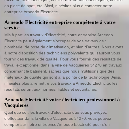
en place de spot, etc. Ainsi, n’hésitez plus à contacter notre
entreprise Arneodo Electricité.
Arneodo Electricité entreprise compétente à votre
service
Mis à part les travaux d’électricité, notre entreprise Arneodo
Electricité peut également s’occuper de vos travaux de :
plomberie, de pose de climatisation, et bien d’autres. Nous avons
à notre disposition des techniciens polyvalents qui sauront vous
fournir des travaux de qualité. Pour vous fournir des résultats de
travail exceptionnel dans la ville de Vacquieres 34270 en travaux
concernant le bâtiment, sachez que nous n’utilisons que des
matériaux de qualité qui sont à la pointe de la technologie. Ainsi,
n’hésitez plus à remettre vos travaux à Arneodo Electricité, les
résultats seront aux normes, fiables et sécuritaires.
Arneodo Electricité votre électricien professionnel à
Vacquieres
Quel que soit les travaux d’électricité que vous prévoyez
d’effectuer dans la ville de Vacquieres 34270, vous pouvez
compter sur notre entreprise Arneodo Electricité pour s’en