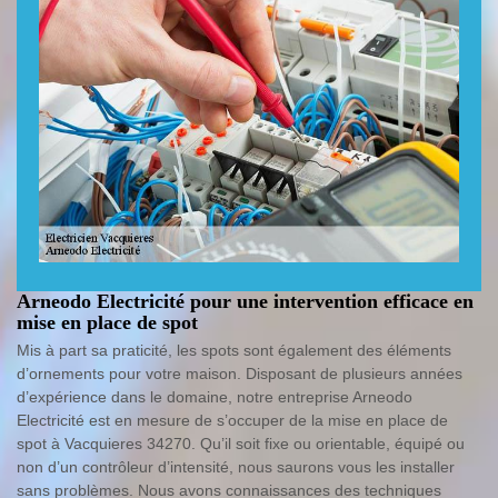
Arneodo Electricité pour une intervention efficace en
mise en place de spot
Mis à part sa praticité, les spots sont également des éléments
d’ornements pour votre maison. Disposant de plusieurs années
d’expérience dans le domaine, notre entreprise Arneodo
Electricité est en mesure de s’occuper de la mise en place de
spot à Vacquieres 34270. Qu’il soit fixe ou orientable, équipé ou
non d’un contrôleur d’intensité, nous saurons vous les installer
sans problèmes. Nous avons connaissances des techniques