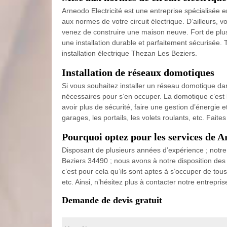
Arneodo Electricité est une entreprise spécialisée 
aux normes de votre circuit électrique. D’ailleurs, 
venez de construire une maison neuve. Fort de plu
une installation durable et parfaitement sécurisée.
installation électrique Thezan Les Beziers.
Installation de réseaux domotiques
Si vous souhaitez installer un réseau domotique dan
nécessaires pour s’en occuper. La domotique c’est 
avoir plus de sécurité, faire une gestion d’énergie 
garages, les portails, les volets roulants, etc. Fai
Pourquoi optez pour les services de Ar
Disposant de plusieurs années d’expérience ; notre 
Beziers 34490 ; nous avons à notre disposition des 
c’est pour cela qu’ils sont aptes à s’occuper de tou
etc. Ainsi, n’hésitez plus à contacter notre entrepris
Demande de devis gratuit