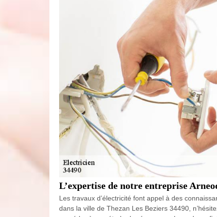
L’expertise de notre entreprise Arneod
Les travaux d’électricité font appel à des connaissa
dans la ville de Thezan Les Beziers 34490, n’hésitez