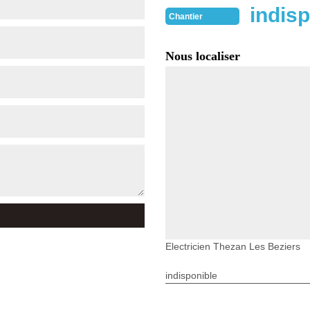
indisp
Chantier
Nous localiser
Electricien Thezan Les Beziers
indisponible