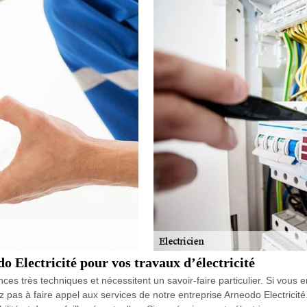
o Electricité pour vos travaux d’électricité
nces très techniques et nécessitent un savoir-faire particulier. Si vous 
 pas à faire appel aux services de notre entreprise Arneodo Electricité.