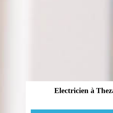
Electricien à Thez