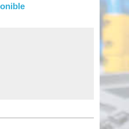
onible